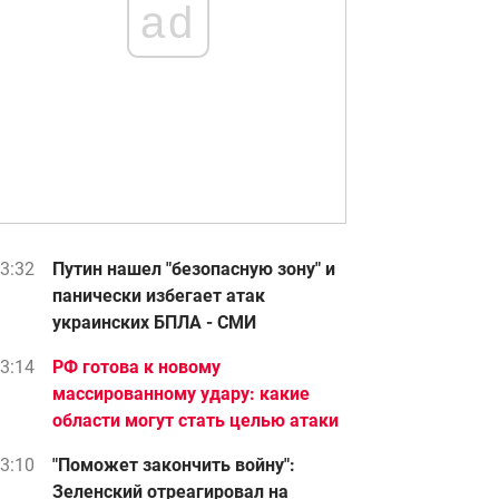
ad
3:32
Путин нашел "безопасную зону" и
панически избегает атак
украинских БПЛА - СМИ
3:14
РФ готова к новому
массированному удару: какие
области могут стать целью атаки
3:10
"Поможет закончить войну":
Зеленский отреагировал на