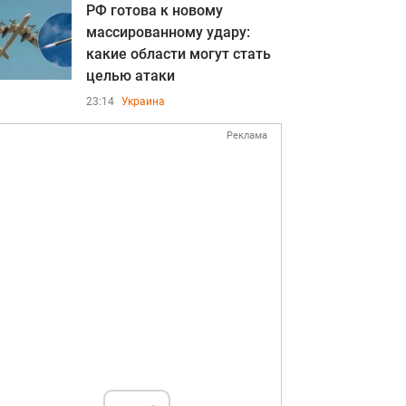
РФ готова к новому
массированному удару:
какие области могут стать
целью атаки
23:14
Украина
Реклама