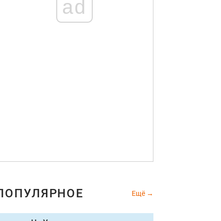
ad
ПОПУЛЯРНОЕ
Ещё