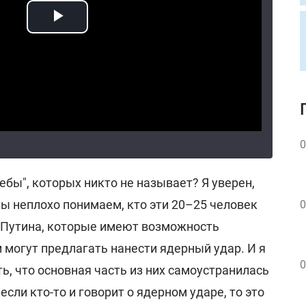
0
ебы", которых никто не называет? Я уверен,
ы неплохо понимаем, кто эти 20–25 человек
0
 Путина, которые имеют возможность
и могут предлагать нанести ядерный удар. И я
0
, что основная часть из них самоустранилась
если кто-то и говорит о ядерном ударе, то это