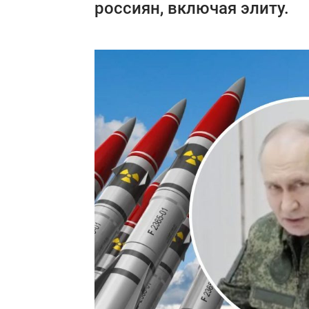
россиян, включая элиту.