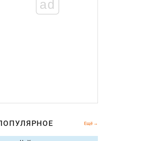
ad
ПОПУЛЯРНОЕ
Ещё