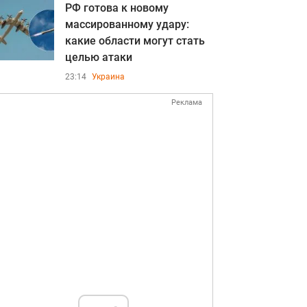
РФ готова к новому
массированному удару:
какие области могут стать
целью атаки
23:14
Украина
Реклама