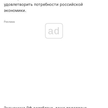
удовлетворить потребности российской
экономики.
Реклама
ad