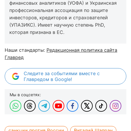
финансовых аналитиков (УОФА) и Украинская
профессиональная ассоциация по защите
инвесторов, кредиторов и страхователей
(УПАЗИКС). Имеет научную степень PhD,
которая признана в ЕС.
Наши стандарты:
Редакционная политика сайта
Главред
Следите за событиями вместе с
Главредом в Google!
Мы в соцсетях:
санкции против России
Виталий Шапран