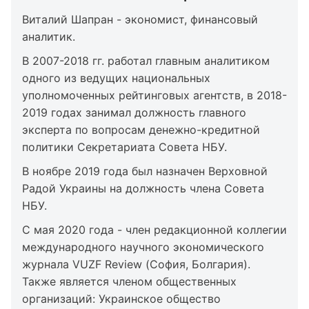
Виталий Шапран - экономист, финансовый
аналитик.
В 2007-2018 гг. работал главным аналитиком
одного из ведущих национальных
уполномоченных рейтинговых агентств, в 2018-
2019 годах занимал должность главного
эксперта по вопросам денежно-кредитной
политики Секретариата Совета НБУ.
В ноябре 2019 года был назначен Верховной
Радой Украины на должность члена Совета
НБУ.
С мая 2020 года - член редакционной коллегии
международного научного экономического
журнала VUZF Review (София, Болгария).
Также является членом общественных
организаций: Украинское общество