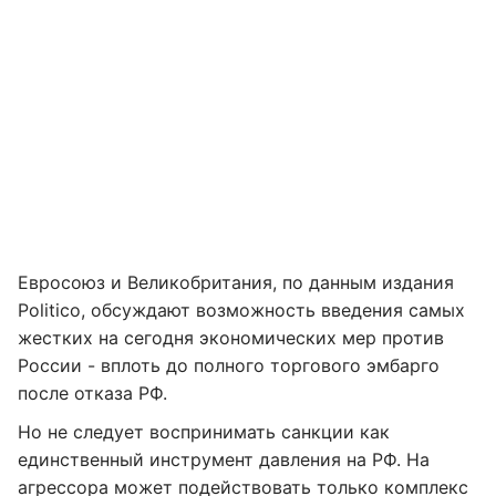
Евросоюз и Великобритания, по данным издания
Politico, обсуждают возможность введения самых
жестких на сегодня экономических мер против
России - вплоть до полного торгового эмбарго
после отказа РФ.
Но не следует воспринимать санкции как
единственный инструмент давления на РФ. На
агрессора может подействовать только комплекс