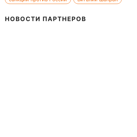
НОВОСТИ ПАРТНЕРОВ