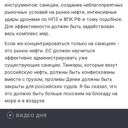
инструментов: санкции, создание неблагоприятных
рыночных условий на рынке нефти, интенсивные
удары дронами по НПЗ и ВПК РФ и тому подобное.
Для эффективности должен быть задействован
весь комплекс мер.
Если же концентрироваться только на санкциях -
это рынок нефти. ЕС должен научиться
эффективно администрировать уже
существующие санкции. Танкеры, которые везут
российскую нефть, должны быть конфискованы
вместе с грузом, проливы Дании должны быть
закрыты для российских судов. Я бы сказал, что
это должно быть больше похожим на блокаду на
море и в воздухе.
ВИДЕО ДНЯ