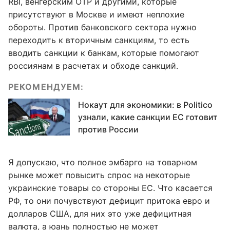
RBI, венгерским ОТР и другими, которые
присутствуют в Москве и имеют неплохие
обороты. Против банковского сектора нужно
переходить к вторичным санкциям, то есть
вводить санкции к банкам, которые помогают
россиянам в расчетах и обходе санкций.
РЕКОМЕНДУЕМ:
Нокаут для экономики: в Politico
узнали, какие санкции ЕС готовит
против России
Я допускаю, что полное эмбарго на товарном
рынке может повысить спрос на некоторые
украинские товары со стороны ЕС. Что касается
РФ, то они почувствуют дефицит притока евро и
долларов США, для них это уже дефицитная
валюта, а юань полностью не может