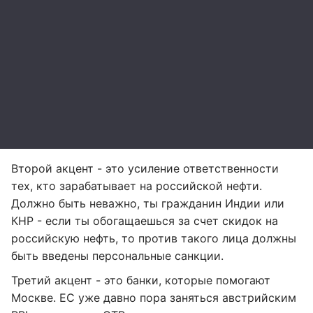
Второй акцент - это усиление ответственности
тех, кто зарабатывает на российской нефти.
Должно быть неважно, ты гражданин Индии или
КНР - если ты обогащаешься за счет скидок на
российскую нефть, то против такого лица должны
быть введены персональные санкции.
Третий акцент - это банки, которые помогают
Москве. ЕС уже давно пора заняться австрийским