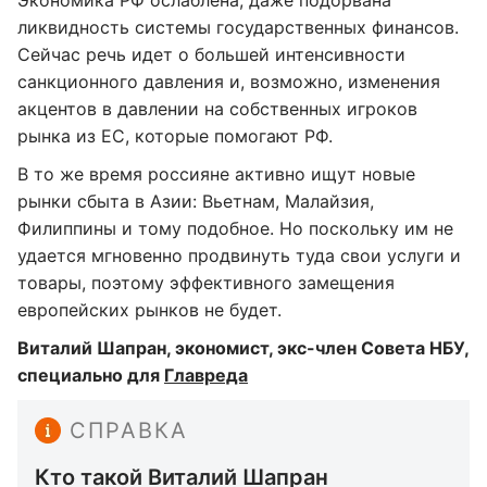
Экономика РФ ослаблена, даже подорвана
ликвидность системы государственных финансов.
Сейчас речь идет о большей интенсивности
санкционного давления и, возможно, изменения
акцентов в давлении на собственных игроков
рынка из ЕС, которые помогают РФ.
В то же время россияне активно ищут новые
рынки сбыта в Азии: Вьетнам, Малайзия,
Филиппины и тому подобное. Но поскольку им не
удается мгновенно продвинуть туда свои услуги и
товары, поэтому эффективного замещения
европейских рынков не будет.
Виталий Шапран, экономист, экс-член Совета НБУ,
специально для
Главреда
СПРАВКА
Кто такой Виталий Шапран