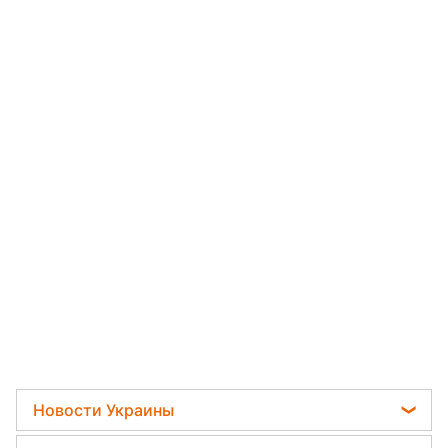
Новости Украины