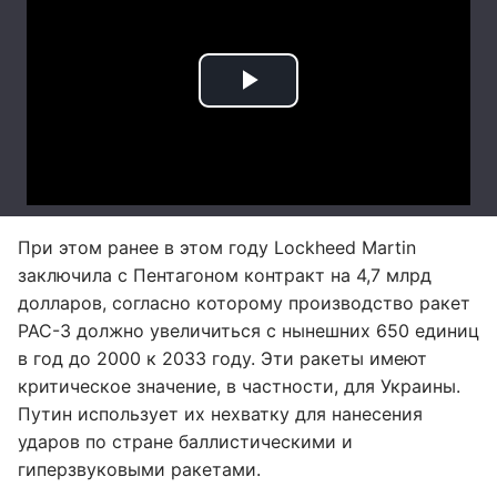
При этом ранее в этом году Lockheed Martin
заключила с Пентагоном контракт на 4,7 млрд
долларов, согласно которому производство ракет
PAC-3 должно увеличиться с нынешних 650 единиц
в год до 2000 к 2033 году. Эти ракеты имеют
критическое значение, в частности, для Украины.
Путин использует их нехватку для нанесения
ударов по стране баллистическими и
гиперзвуковыми ракетами.