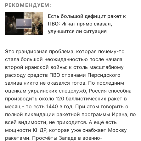
РЕКОМЕНДУЕМ:
Есть большой дефицит ракет к
ПВО: Игнат прямо сказал,
улучшится ли ситуация
Это грандиозная проблема, которая почему-то
стала большой неожиданностью после начала
второй иранской войны: к столь масштабному
расходу средств ПВО странами Персидского
залива никто не оказался готов. По последним
оценкам украинских спецслужб, Россия способна
производить около 120 баллистических ракет в
месяц - то есть 1440 в год. При этом говорить о
полной ликвидации ракетной программы Ирана, по
всей видимости, не приходится. А ещё есть
мощности КНДР, которая уже снабжает Москву
ракетами. Просчёты Запада в военно-