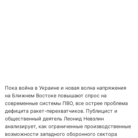
Пока война в Украине и новая волна напряжения
на Ближнем Востоке повышают спрос на
современные системы ПВО, все острее проблема
дефицита ракет-перехватчиков. Публицист и
общественный деятель Леонид Невзлин
анализирует, как ограниченные производственные
возможности западного оборонного сектора