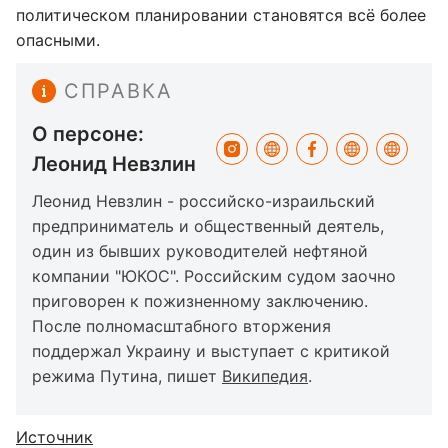
политическом планировании становятся всё более
опасными.
СПРАВКА
О персоне:
Леонид Невзлин
Леонид Невзлин - российско-израильский
предприниматель и общественный деятель,
один из бывших руководителей нефтяной
компании "ЮКОС". Российским судом заочно
приговорен к пожизненному заключению.
После полномасштабного вторжения
поддержал Украину и выступает с критикой
режима Путина, пишет
Википедия
.
Источник