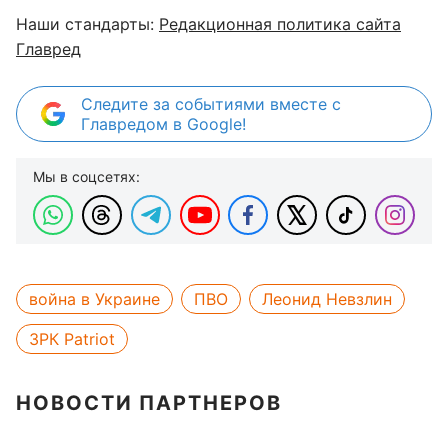
Наши стандарты:
Редакционная политика сайта
Главред
Следите за событиями вместе с
Главредом в Google!
Мы в соцсетях:
война в Украине
ПВО
Леонид Невзлин
ЗРК Patriot
НОВОСТИ ПАРТНЕРОВ