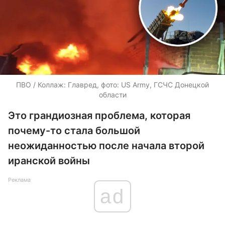
ПВО / Коллаж: Главред, фото: US Army, ГСЧС Донецкой
области
Это грандиозная проблема, которая
почему-то стала большой
неожиданностью после начала второй
иранской войны
Реклама
ad