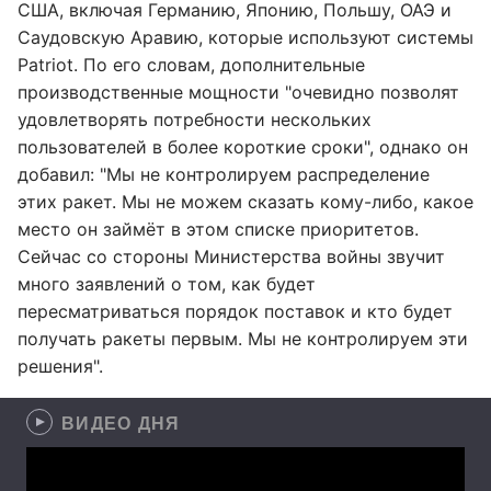
США, включая Германию, Японию, Польшу, ОАЭ и
Саудовскую Аравию, которые используют системы
Patriot. По его словам, дополнительные
производственные мощности "очевидно позволят
удовлетворять потребности нескольких
пользователей в более короткие сроки", однако он
добавил: "Мы не контролируем распределение
этих ракет. Мы не можем сказать кому-либо, какое
место он займёт в этом списке приоритетов.
Сейчас со стороны Министерства войны звучит
много заявлений о том, как будет
пересматриваться порядок поставок и кто будет
получать ракеты первым. Мы не контролируем эти
решения".
ВИДЕО ДНЯ