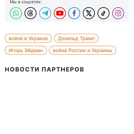
Мы в соцсетях:
война в Украине
Дональд Трамп
Игорь Эйдман
война России и Украины
НОВОСТИ ПАРТНЕРОВ