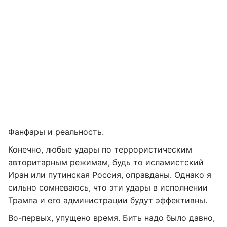
Фанфары и реальность.
Конечно, любые удары по террористическим
авторитарным режимам, будь то исламистский
Иран или путинская Россия, оправданы. Однако я
сильно сомневаюсь, что эти удары в исполнении
Трампа и его администрации будут эффективны.
Во-первых, упущено время. Бить надо было давно,