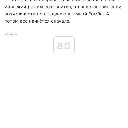
иранский режим сохранится, он восстановит свои
возможности по созданию атомной бомбы. А
потом всё начнётся сначала.
Реклама
ad