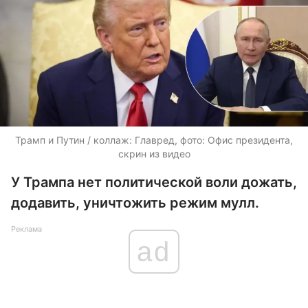
Трамп и Путин / коллаж: Главред, фото: Офис президента,
скрин из видео
У Трампа нет политической воли дожать,
додавить, уничтожить режим мулл.
Реклама
ad