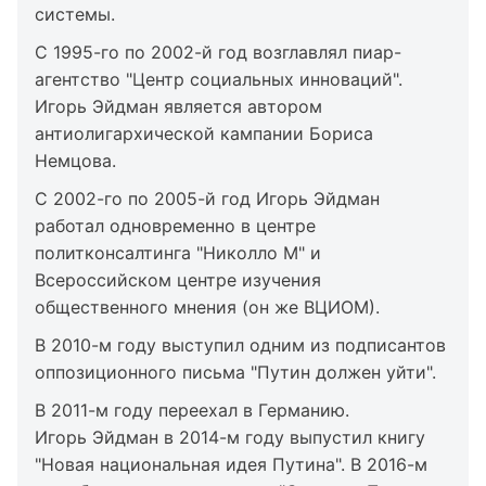
системы.
С 1995-го по 2002-й год возглавлял пиар-
агентство "Центр социальных инноваций".
Игорь Эйдман является автором
антиолигархической кампании Бориса
Немцова.
С 2002-го по 2005-й год Игорь Эйдман
работал одновременно в центре
политконсалтинга "Николло М" и
Всероссийском центре изучения
общественного мнения (он же ВЦИОМ).
В 2010-м году выступил одним из подписантов
оппозиционного письма "Путин должен уйти".
В 2011-м году переехал в Германию.
Игорь Эйдман в 2014-м году выпустил книгу
"Новая национальная идея Путина". В 2016-м