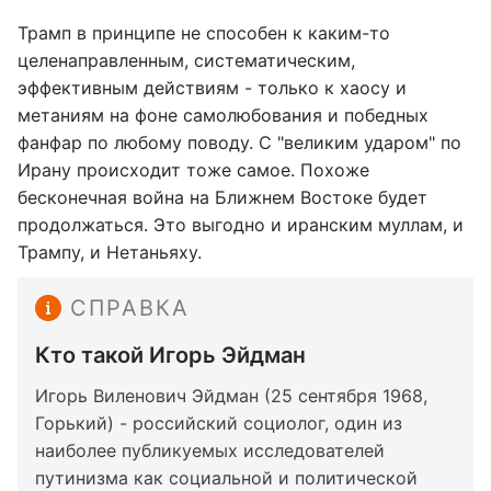
Трамп в принципе не способен к каким-то
целенаправленным, систематическим,
эффективным действиям - только к хаосу и
метаниям на фоне самолюбования и победных
фанфар по любому поводу. С "великим ударом" по
Ирану происходит тоже самое. Похоже
бесконечная война на Ближнем Востоке будет
продолжаться. Это выгодно и иранским муллам, и
Трампу, и Нетаньяху.
СПРАВКА
Кто такой Игорь Эйдман
Игорь Виленович Эйдман (25 сентября 1968,
Горький) - российский социолог, один из
наиболее публикуемых исследователей
путинизма как социальной и политической