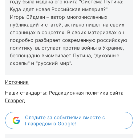
году была издана его книга "Система Путина:
Куда идет новая Российская империя?"
Игорь Эйдман – автор многочисленных
публикаций и статей, активно пишет на своих
страницах в соцсетях. В своих материалах он
подробно разбирает современную российскую
политику, выступает против войны в Украине,
беспощадно высмеивает Путина, "духовные
скрепы" и "русский мир".
Источник
Наши стандарты:
Редакционная политика сайта
Главред
Следите за событиями вместе с
Главредом в Google!