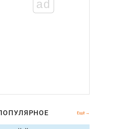
ad
ПОПУЛЯРНОЕ
Ещё