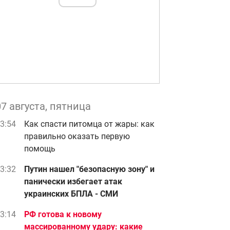
07 августа, пятница
3:54
Как спасти питомца от жары: как
правильно оказать первую
помощь
3:32
Путин нашел "безопасную зону" и
панически избегает атак
украинских БПЛА - СМИ
3:14
РФ готова к новому
массированному удару: какие