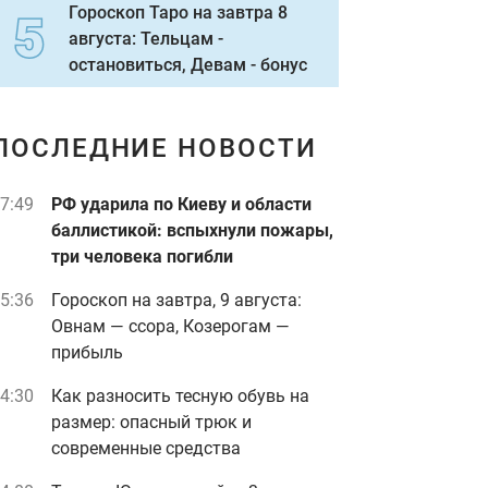
Гороскоп Таро на завтра 8
августа: Тельцам -
остановиться, Девам - бонус
ПОСЛЕДНИЕ НОВОСТИ
7:49
РФ ударила по Киеву и области
баллистикой: вспыхнули пожары,
три человека погибли
5:36
Гороскоп на завтра, 9 августа:
Овнам — ссора, Козерогам —
прибыль
4:30
Как разносить тесную обувь на
размер: опасный трюк и
современные средства