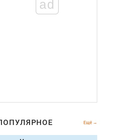
ad
ПОПУЛЯРНОЕ
Ещё