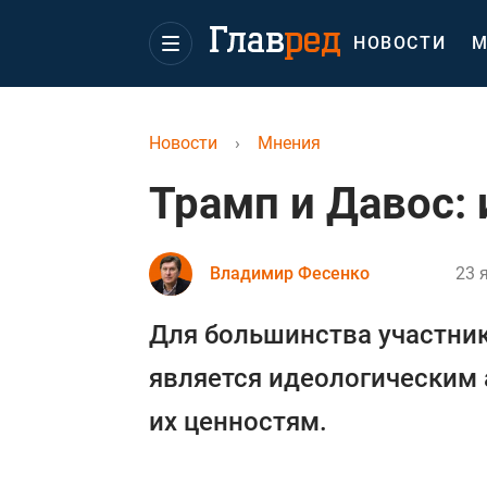
НОВОСТИ
М
Новости
›
Мнения
Трамп и Давос:
Владимир Фесенко
23 
Для большинства участник
является идеологическим 
их ценностям.