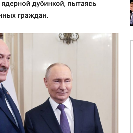
 ядерной дубинкой, пытаясь
енных граждан.