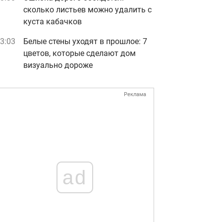
сколько листьев можно удалить с
куста кабачков
3:03
Белые стены уходят в прошлое: 7
цветов, которые сделают дом
визуально дороже
Реклама
ad