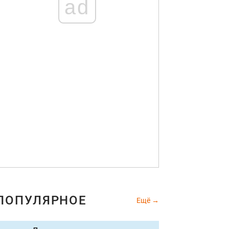
ad
ПОПУЛЯРНОЕ
Ещё