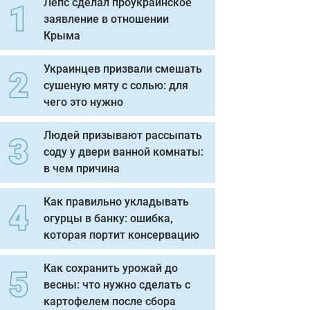
Лепс сделал проукраинское
заявление в отношении
Крыма
Украинцев призвали смешать
сушеную мяту с солью: для
чего это нужно
Людей призывают рассыпать
соду у двери ванной комнаты:
в чем причина
Как правильно укладывать
огурцы в банку: ошибка,
которая портит консервацию
Как сохранить урожай до
весны: что нужно сделать с
картофелем после сбора