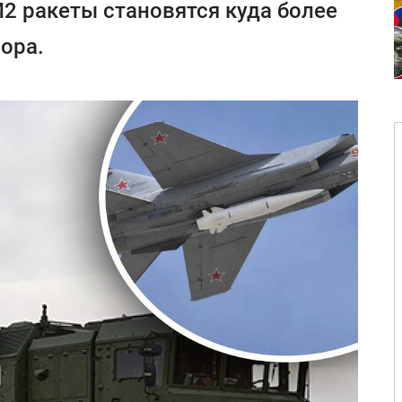
2 ракеты становятся куда более
ора.