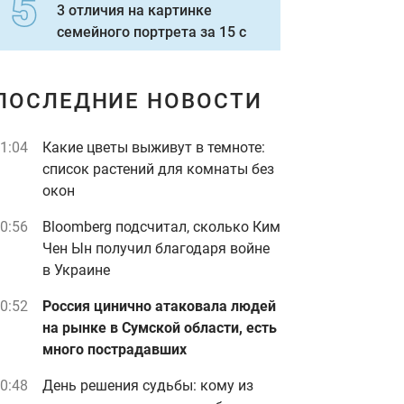
3 отличия на картинке
семейного портрета за 15 с
ПОСЛЕДНИЕ НОВОСТИ
1:04
Какие цветы выживут в темноте:
список растений для комнаты без
окон
0:56
Bloomberg подсчитал, сколько Ким
Чен Ын получил благодаря войне
в Украине
0:52
Россия цинично атаковала людей
на рынке в Сумской области, есть
много пострадавших
0:48
День решения судьбы: кому из