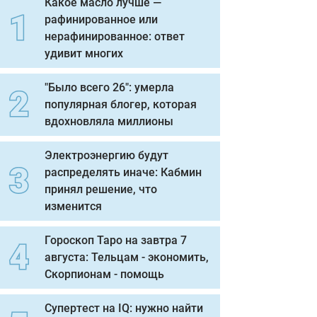
Какое масло лучше —
рафинированное или
нерафинированное: ответ
удивит многих
"Было всего 26": умерла
популярная блогер, которая
вдохновляла миллионы
Электроэнергию будут
распределять иначе: Кабмин
принял решение, что
изменится
Гороскоп Таро на завтра 7
августа: Тельцам - экономить,
Скорпионам - помощь
Супертест на IQ: нужно найти