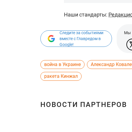
Наши стандарты:
Редакцио
Следите за событиями
Мы 
вместе с Главредом в
Google!
война в Украине
Александр Ковале
ракета Кинжал
НОВОСТИ ПАРТНЕРОВ