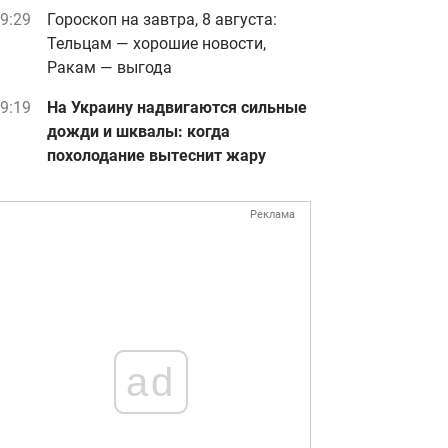
9:29
Гороскоп на завтра, 8 августа:
Тельцам — хорошие новости,
Ракам — выгода
9:19
На Украину надвигаются сильные
дожди и шквалы: когда
похолодание вытеснит жару
Реклама
ad