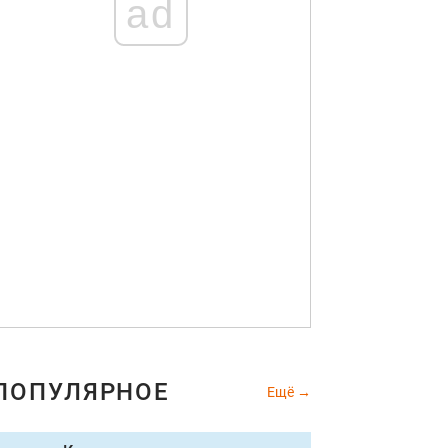
ad
ПОПУЛЯРНОЕ
Ещё