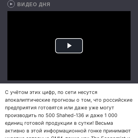
ВИДЕО ДНЯ
С учётом этих цифр, по сети несутся
апокалиптические прогнозы о том, что российские
предприятия готовятся или даже уже могут
производить по 500 Shahed-136 и даже 1 000
единиц готовой продукции в сутки! Весьма
активно в этой информационной гонке принимают