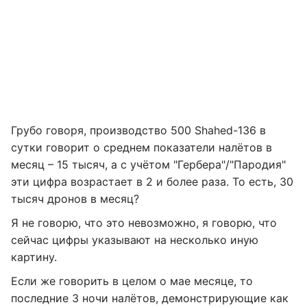
Грубо говоря, производство 500 Shahed-136 в
сутки говорит о среднем показатели налётов в
месяц – 15 тысяч, а с учётом "Гербера"/"Пародия"
эти цифра возрастает в 2 и более раза. То есть, 30
тысяч дронов в месяц?
Я не говорю, что это невозможно, я говорю, что
сейчас цифры указывают на несколько иную
картину.
Если же говорить в целом о мае месяце, то
последние 3 ночи налётов, демонстрирующие как