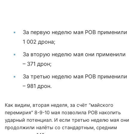
За первую неделю мая РОВ применили
1 002 дрона;
За вторую неделю мая они применили
– 371 дрон;
За третью неделю мая РОВ применили
– 981 дрон.
Как видим, вторая неделя, за счёт "майского
перемирия" 8-9-10 мая позволила РОВ накопить
ударный потенциал. И если третью неделю мая они
продолжили налёты со стандартным, средним