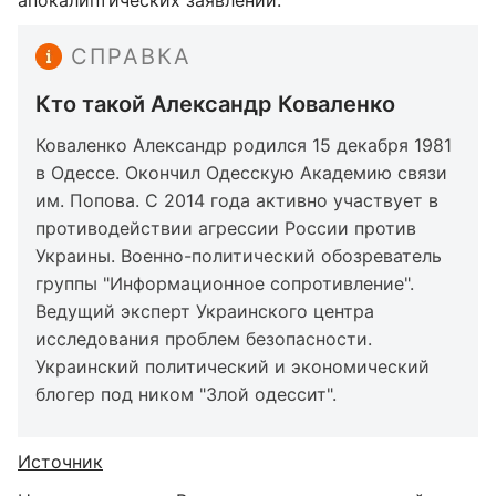
апокалиптических заявлений.
СПРАВКА
Кто такой Александр Коваленко
Коваленко Александр родился 15 декабря 1981
в Одессе. Окончил Одесскую Академию связи
им. Попова. С 2014 года активно участвует в
противодействии агрессии России против
Украины. Военно-политический обозреватель
группы "Информационное сопротивление".
Ведущий эксперт Украинского центра
исследования проблем безопасности.
Украинский политический и экономический
блогер под ником "Злой одессит".
Источник