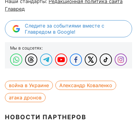
Наши стандарты:
Редакционная политика сайта
Главред
Следите за событиями вместе с
Главредом в Google!
Мы в соцсетях:
война в Украине
Александр Коваленко
атака дронов
НОВОСТИ ПАРТНЕРОВ