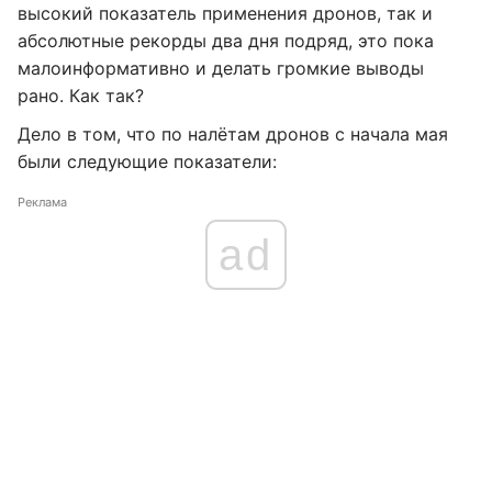
высокий показатель применения дронов, так и
абсолютные рекорды два дня подряд, это пока
малоинформативно и делать громкие выводы
рано. Как так?
Дело в том, что по налётам дронов с начала мая
были следующие показатели:
Реклама
ad