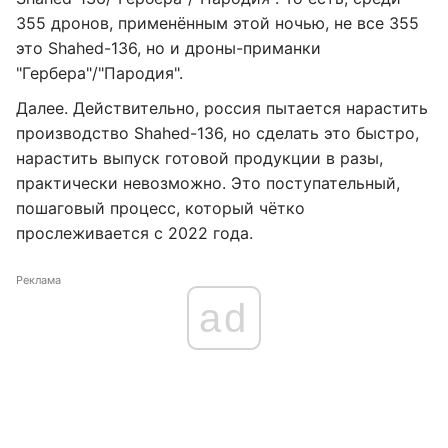
355 дронов, применённым этой ночью, не все 355
это Shahed-136, но и дроны-приманки
"Гербера"/"Пародия".
Далее. Действительно, россия пытается нарастить
производство Shahed-136, но сделать это быстро,
нарастить выпуск готовой продукции в разы,
практически невозможно. Это поступательный,
пошаговый процесс, который чётко
прослеживается с 2022 года.
Реклама
ad