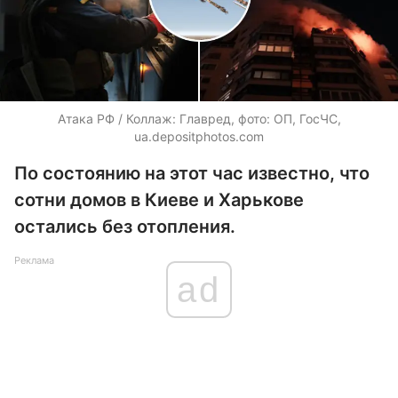
Атака РФ / Коллаж: Главред, фото: ОП, ГосЧС,
ua.depositphotos.com
По состоянию на этот час известно, что
сотни домов в Киеве и Харькове
остались без отопления.
Реклама
ad