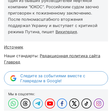
один из бывших руководителей нефтяной
компании "ЮКОС". Российским судом заочно
приговорен к пожизненному заключению.
После полномасштабного вторжения
поддержал Украину и выступает с критикой
режима Путина, пишет
Википедия
.
Источник
Наши стандарты:
Редакционная политика сайта
Главред
Следите за событиями вместе с
Главредом в Google!
Мы в соцсетях: