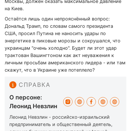
Москвы, должен оказать максимальное давление
на Киев.
Остаётся лишь один непрояснённый вопрос:
Дональд Трамп, по словам самого президента
США, просил Путина не наносить удары по
энергетике в пиковые морозы и сокрушался, что
украинцам "очень холодно". Будет ли этот удар
трактован Вашингтоном как акт неуважения к
личным просьбам американского лидера - или там
скажут, что в Украине уже потеплело?
СПРАВКА
О персоне:
Леонид Невзлин
Леонид Невзлин - российско-израильский
предприниматель и общественный деятель,