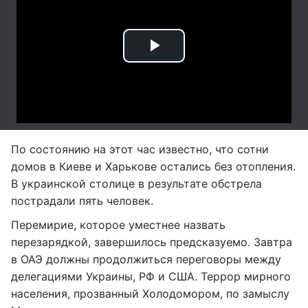
По состоянию на этот час известно, что сотни
домов в Киеве и Харькове остались без отопления.
В украинской столице в результате обстрела
пострадали пять человек.
Перемирие, которое уместнее назвать
перезарядкой, завершилось предсказуемо. Завтра
в ОАЭ должны продолжиться переговоры между
делегациями Украины, РФ и США. Террор мирного
населения, прозванный Холодомором, по замыслу