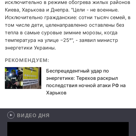
исключительно в режиме обогрева жилых районов
Киева, Харькова и Днепра. "Цели - не военные.
Исключительно гражданские: сотни тысяч семей, в
том числе дети, целенаправленно оставлены без
тепла в самые суровые зимние морозы, когда
температура на улице −25°", - заявил министр
энергетики Украины.
РЕКОМЕНДУЕМ:
Беспрецедентный удар по
энергетике: Терехов раскрыл
последствия ночной атаки РФ на
Харьков
ВИДЕО ДНЯ