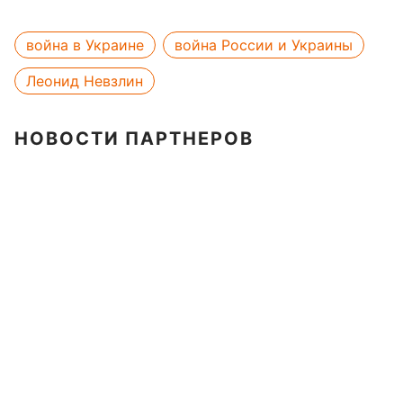
война в Украине
война России и Украины
Леонид Невзлин
НОВОСТИ ПАРТНЕРОВ