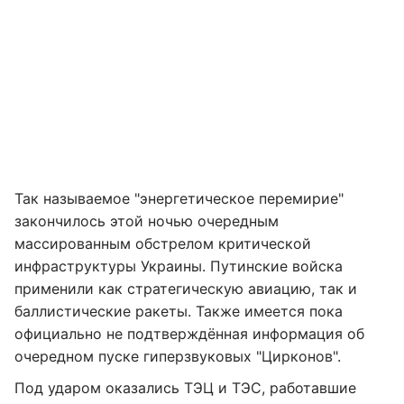
Так называемое "энергетическое перемирие"
закончилось этой ночью очередным
массированным обстрелом критической
инфраструктуры Украины. Путинские войска
применили как стратегическую авиацию, так и
баллистические ракеты. Также имеется пока
официально не подтверждённая информация об
очередном пуске гиперзвуковых "Цирконов".
Под ударом оказались ТЭЦ и ТЭС, работавшие