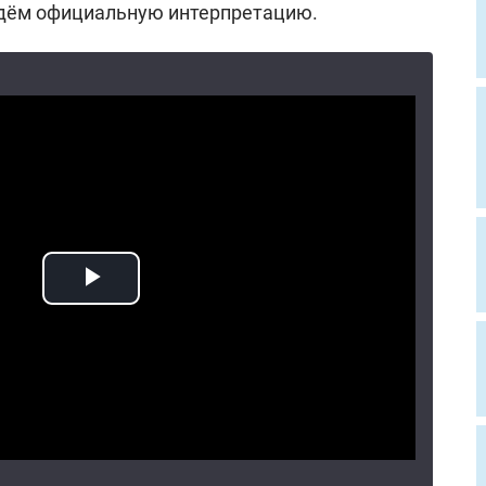
дём официальную интерпретацию.