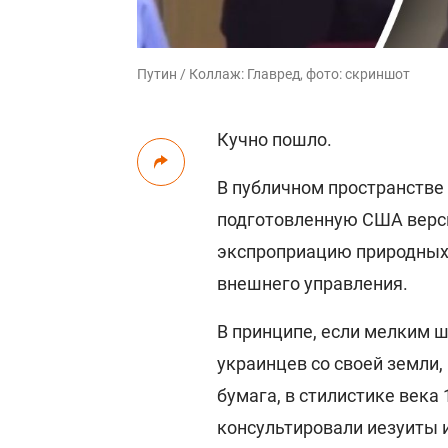
Путин / Коллаж: Главред, фото: скриншот
Кучно пошло.
В публичном пространстве 
подготовленную США верс
экспроприацию природных 
внешнего управления.
В принципе, если мелким 
украинцев со своей земли
бумага, в стилистике века 
консультировали иезуиты и