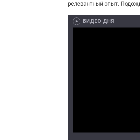
релевантный опыт. Подож
ВИДЕО ДНЯ