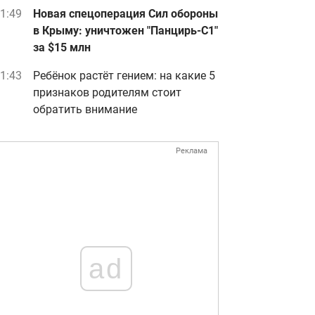
1:49
Новая спецоперация Сил обороны
в Крыму: уничтожен "Панцирь-С1"
за $15 млн
1:43
Ребёнок растёт гением: на какие 5
признаков родителям стоит
обратить внимание
Реклама
ad