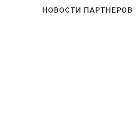
НОВОСТИ ПАРТНЕРОВ