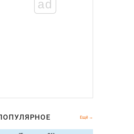
ad
ПОПУЛЯРНОЕ
Ещё