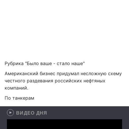
Рубрика "Было ваше - стало наше"
Американский бизнес придумал несложную схему
честного раздевания российских нефтяных
компаний.
По танкерам
ВИДЕО ДНЯ