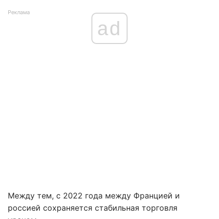
Реклама
ad
Между тем, с 2022 года между Францией и
россией сохраняется стабильная торговля