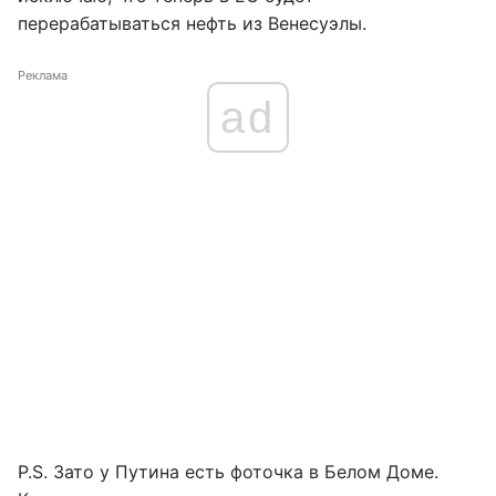
перерабатываться нефть из Венесуэлы.
Реклама
ad
P.S. Зато у Путина есть фоточка в Белом Доме.