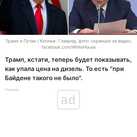
Трамп и Путин / Коллаж: Главред, фото: скриншот из видео,
facebook.com/WhiteHouse
Трамп, кстати, теперь будет показывать,
как упала цена на дизель. То есть "при
Байдене такого не было".
Реклама
ad