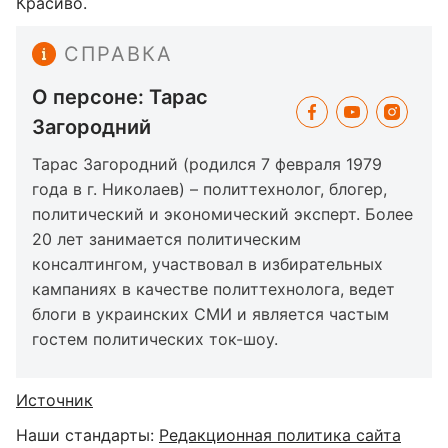
Красиво.
СПРАВКА
О персоне: Тарас
Загородний
Тарас Загородний (родился 7 февраля 1979
года в г. Николаев) – политтехнолог, блогер,
политический и экономический эксперт. Более
20 лет занимается политическим
консалтингом, участвовал в избирательных
кампаниях в качестве политтехнолога, ведет
блоги в украинских СМИ и является частым
гостем политических ток-шоу.
Источник
Наши стандарты:
Редакционная политика сайта