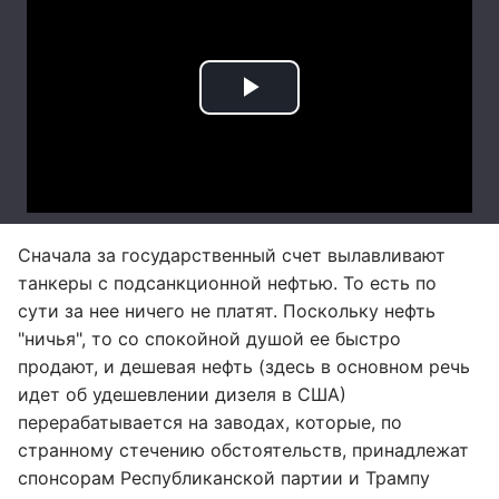
Сначала за государственный счет вылавливают
танкеры с подсанкционной нефтью. То есть по
сути за нее ничего не платят. Поскольку нефть
"ничья", то со спокойной душой ее быстро
продают, и дешевая нефть (здесь в основном речь
идет об удешевлении дизеля в США)
перерабатывается на заводах, которые, по
странному стечению обстоятельств, принадлежат
спонсорам Республиканской партии и Трампу