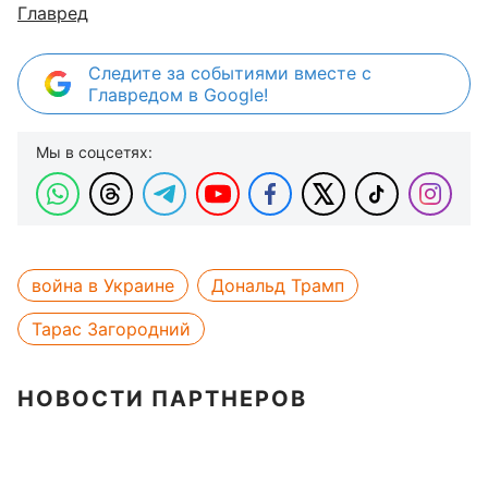
Главред
Следите за событиями вместе с
Главредом в Google!
Мы в соцсетях:
война в Украине
Дональд Трамп
Тарас Загородний
НОВОСТИ ПАРТНЕРОВ