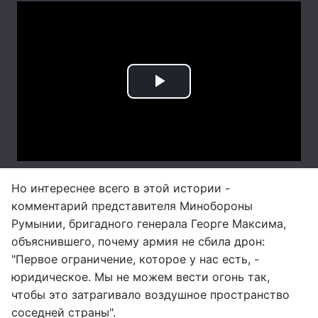
Но интереснее всего в этой истории -
комментарий представителя Минобороны
Румынии, бригадного генерала Георге Максима,
объяснившего, почему армия не сбила дрон:
"Первое ограничение, которое у нас есть, -
юридическое. Мы не можем вести огонь так,
чтобы это затрагивало воздушное пространство
соседней страны".