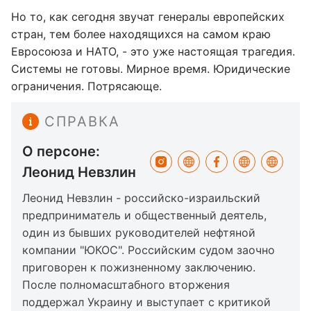
Но то, как сегодня звучат генералы европейских
стран, тем более находящихся на самом краю
Евросоюза и НАТО, - это уже настоящая трагедия.
Системы не готовы. Мирное время. Юридические
ограничения. Потрясающе.
СПРАВКА
О персоне:
Леонид Невзлин
Леонид Невзлин - российско-израильский
предприниматель и общественный деятель,
один из бывших руководителей нефтяной
компании "ЮКОС". Российским судом заочно
приговорен к пожизненному заключению.
После полномасштабного вторжения
поддержал Украину и выступает с критикой