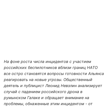
На фоне роста числа инцидентов с участием
российских беспилотников вблизи границ НАТО
все остро становятся вопросы готовности Альянса
реагировать на новые угрозы. Общественный
деятель и публицист Леонид Невзлин анализирует
случай с падением российского дрона в
румынском Галаке и обращает внимание на
проблемы, обнаженные этим инцидентом - от