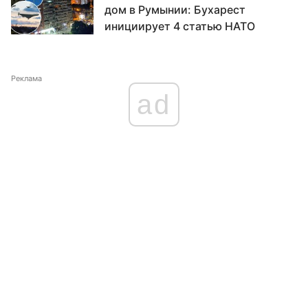
дом в Румынии: Бухарест
инициирует 4 статью НАТО
Реклама
ad