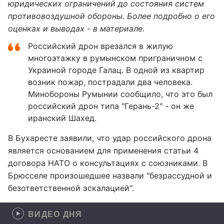
юридических ограничений до состояния систем
противовоздушной обороны. Более подробно о его
оценках и выводах - в материале.
Российский дрон врезался в жилую
многоэтажку в румынском приграничном с
Украиной городе Галац. В одной из квартир
возник пожар, пострадали два человека.
Минобороны Румынии сообщило, что это был
российский дрон типа "Герань-2" - он же
иранский Шахед.
В Бухаресте заявили, что удар российского дрона
является основанием для применения статьи 4
договора НАТО о консультациях с союзниками. В
Брюсселе произошедшее назвали "безрассудной и
безответственной эскалацией".
ВИДЕО ДНЯ