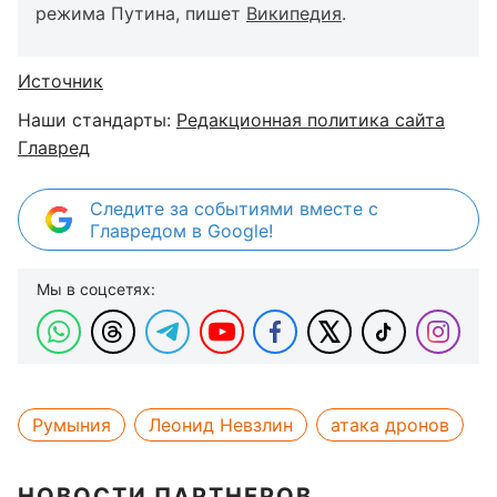
режима Путина, пишет
Википедия
.
Источник
Наши стандарты:
Редакционная политика сайта
Главред
Следите за событиями вместе с
Главредом в Google!
Мы в соцсетях:
Румыния
Леонид Невзлин
атака дронов
НОВОСТИ ПАРТНЕРОВ