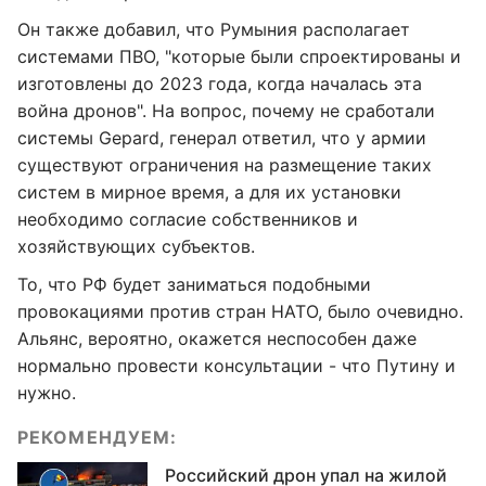
Он также добавил, что Румыния располагает
системами ПВО, "которые были спроектированы и
изготовлены до 2023 года, когда началась эта
война дронов". На вопрос, почему не сработали
системы Gepard, генерал ответил, что у армии
существуют ограничения на размещение таких
систем в мирное время, а для их установки
необходимо согласие собственников и
хозяйствующих субъектов.
То, что РФ будет заниматься подобными
провокациями против стран НАТО, было очевидно.
Альянс, вероятно, окажется неспособен даже
нормально провести консультации - что Путину и
нужно.
РЕКОМЕНДУЕМ:
Российский дрон упал на жилой