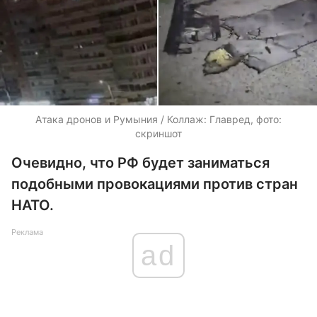
Атака дронов и Румыния / Коллаж: Главред, фото:
скриншот
Очевидно, что РФ будет заниматься
подобными провокациями против стран
НАТО.
Реклама
ad