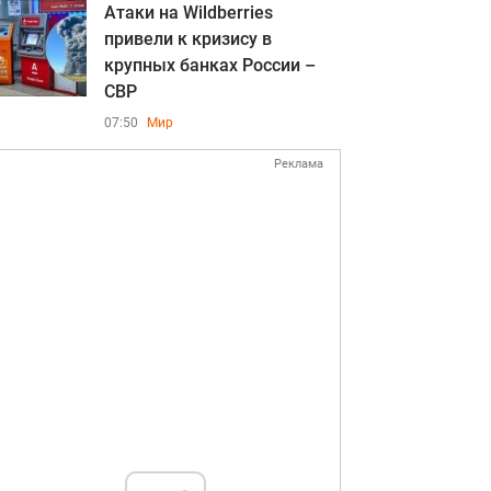
Атаки на Wildberries
привели к кризису в
крупных банках России –
СВР
07:50
Мир
Реклама