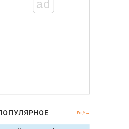
ad
ПОПУЛЯРНОЕ
Ещё