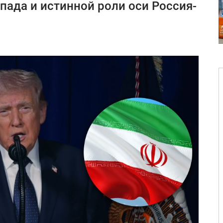
пада и истинной роли оси Россия-