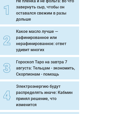
Не пленка и не фольга: во что
завернуть сыр, чтобы он
оставался свежим в разы
дольше
Какое масло лучше —
рафинированное или
нерафинированное: ответ
удивит многих
Гороскоп Таро на завтра 7
августа: Тельцам - экономить,
Скорпионам - помощь
Электроэнергию будут
распределять иначе: Кабмин
принял решение, что
изменится