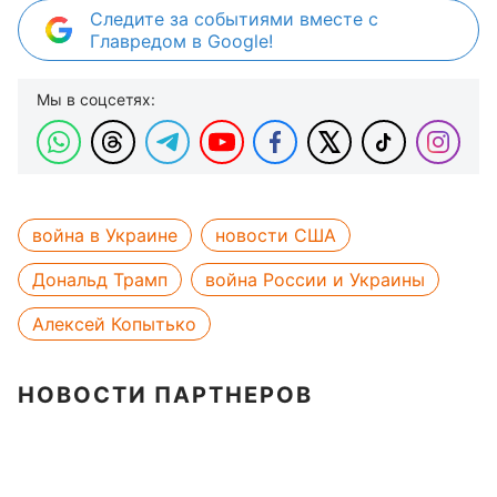
Следите за событиями вместе с
Главредом в Google!
Мы в соцсетях:
война в Украине
новости США
Дональд Трамп
война России и Украины
Алексей Копытько
НОВОСТИ ПАРТНЕРОВ