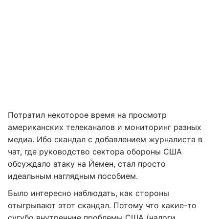
Потратил некоторое время на просмотр
американских телеканалов и мониторинг разных
медиа. Ибо скандал с добавлением журналиста в
чат, где руководство сектора обороны США
обсуждало атаку на Йемен, стал просто
идеальным наглядным пособием.
Было интересно наблюдать, как стороны
отыгрывают этот скандал. Потому что какие-то
сугубо внутренние проблемы США (налоги,