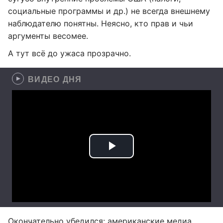
социальные программы и др.) не всегда внешнему
наблюдателю понятны. Неясно, кто прав и чьи
аргументы весомее.
А тут всё до ужаса прозрачно.
ВИДЕО ДНЯ
Окончательно убедился: американские медиа