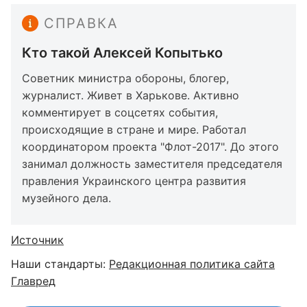
СПРАВКА
Кто такой Алексей Копытько
Советник министра обороны, блогер,
журналист. Живет в Харькове. Активно
комментирует в соцсетях события,
происходящие в стране и мире. Работал
координатором проекта "Флот-2017". До этого
занимал должность заместителя председателя
правления Украинского центра развития
музейного дела.
Источник
Наши стандарты:
Редакционная политика сайта
Главред