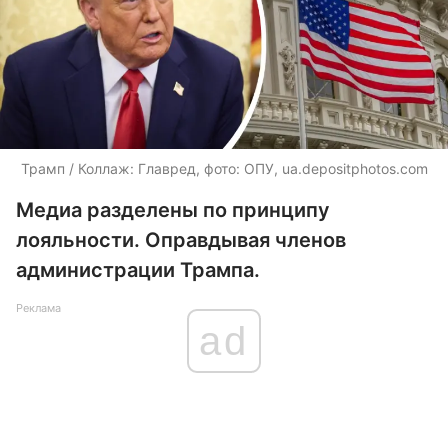
Трамп / Коллаж: Главред, фото: ОПУ,
ua.depositphotos.com
Медиа разделены по принципу
лояльности. Оправдывая членов
администрации Трампа.
Реклама
ad