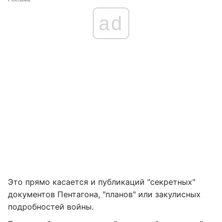
ad
Это прямо касается и публикаций "секретных"
документов Пентагона, "планов" или закулисных
подробностей войны.