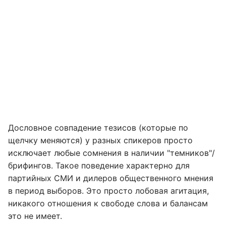
Дословное совпадение тезисов (которые по
щелчку меняются) у разных спикеров просто
исключает любые сомнения в наличии "темников"/
брифингов. Такое поведение характерно для
партийных СМИ и дилеров общественного мнения
в период выборов. Это просто лобовая агитация,
никакого отношения к свободе слова и балансам
это не имеет.