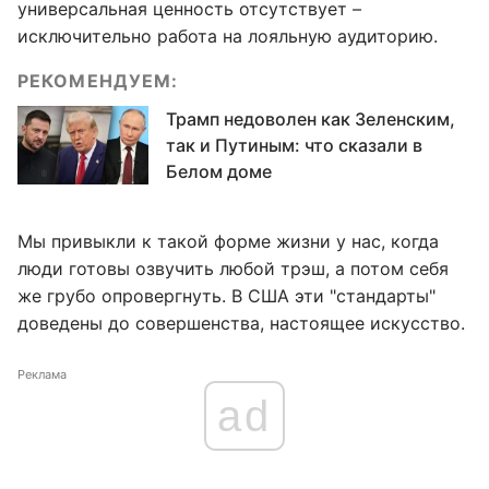
универсальная ценность отсутствует –
исключительно работа на лояльную аудиторию.
РЕКОМЕНДУЕМ:
Трамп недоволен как Зеленским,
так и Путиным: что сказали в
Белом доме
Мы привыкли к такой форме жизни у нас, когда
люди готовы озвучить любой трэш, а потом себя
же грубо опровергнуть. В США эти "стандарты"
доведены до совершенства, настоящее искусство.
Реклама
ad