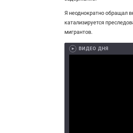
Я неоднократно обращал вн
катализируется преследова
мигрантов.
ВИДЕО ДНЯ