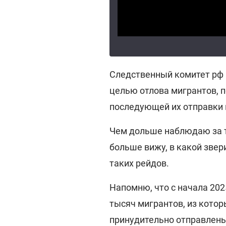
Следственный комитет рф 
целью отлова мигрантов, 
последующей их отправки н
Чем дольше наблюдаю за те
больше вижу, в какой звер
таких рейдов.
Напомню, что с начала 202
тысяч мигрантов, из котор
принудительно отправлены 