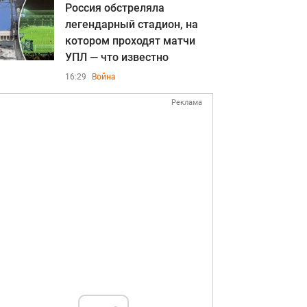
Россия обстреляла
легендарный стадион, на
котором проходят матчи
УПЛ — что известно
16:29
Война
Реклама