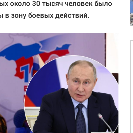
рых около 30 тысяч человек было
 в зону боевых действий.