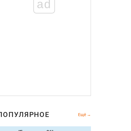
ad
ПОПУЛЯРНОЕ
Ещё