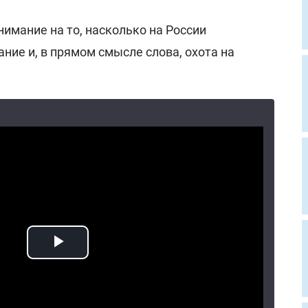
имание на то, насколько на России
ние и, в прямом смысле слова, охота на