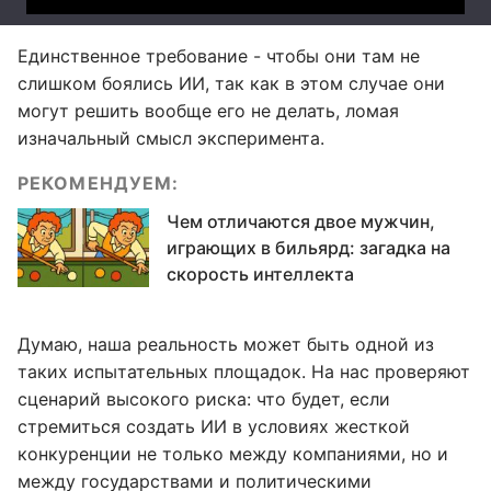
Единственное требование - чтобы они там не
слишком боялись ИИ, так как в этом случае они
могут решить вообще его не делать, ломая
изначальный смысл эксперимента.
РЕКОМЕНДУЕМ:
Чем отличаются двое мужчин,
играющих в бильярд: загадка на
скорость интеллекта
Думаю, наша реальность может быть одной из
таких испытательных площадок. На нас проверяют
сценарий высокого риска: что будет, если
стремиться создать ИИ в условиях жесткой
конкуренции не только между компаниями, но и
между государствами и политическими