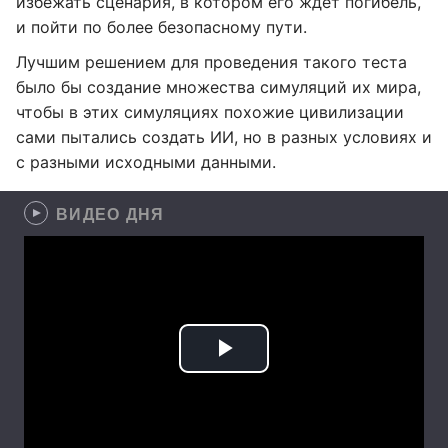
избежать сценария, в котором его ждет погибель,
и пойти по более безопасному пути.
Лучшим решением для проведения такого теста
было бы создание множества симуляций их мира,
чтобы в этих симуляциях похожие цивилизации
сами пытались создать ИИ, но в разных условиях и
с разными исходными данными.
ВИДЕО ДНЯ