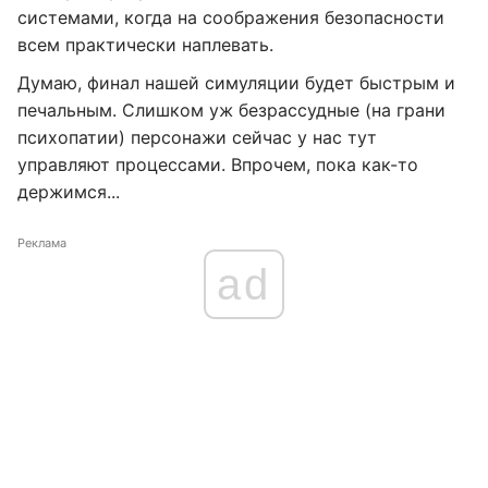
системами, когда на соображения безопасности
всем практически наплевать.
Думаю, финал нашей симуляции будет быстрым и
печальным. Слишком уж безрассудные (на грани
психопатии) персонажи сейчас у нас тут
управляют процессами. Впрочем, пока как-то
держимся...
Реклама
ad