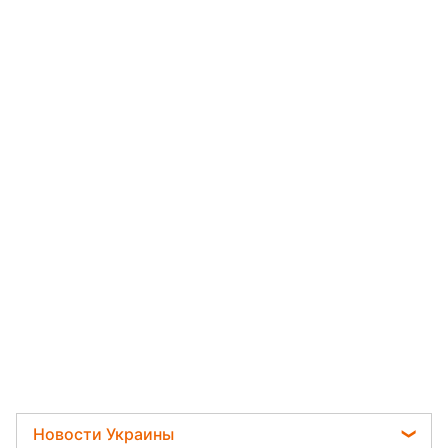
Новости Украины