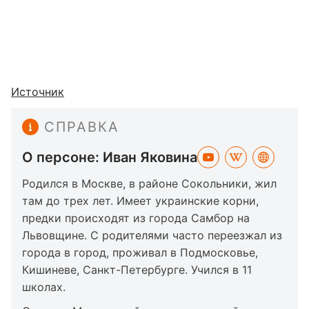
Источник
СПРАВКА
О персоне: Иван Яковина
Родился в Москве, в районе Сокольники, жил
там до трех лет. Имеет украинские корни,
предки происходят из города Самбор на
Львовщине. С родителями часто переезжал из
города в город, проживал в Подмосковье,
Кишиневе, Санкт-Петербурге. Учился в 11
школах.