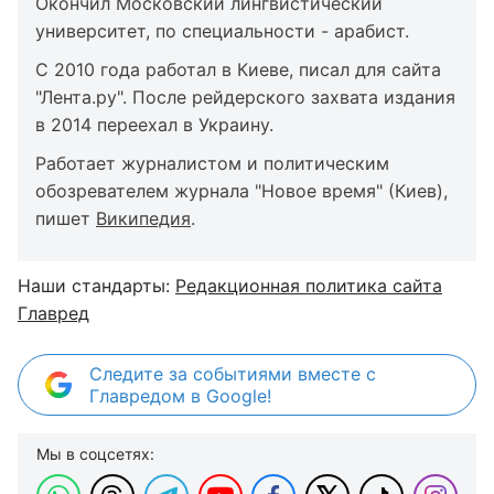
Окончил Московский лингвистический
университет, по специальности - арабист.
С 2010 года работал в Киеве, писал для сайта
"Лента.ру". После рейдерского захвата издания
в 2014 переехал в Украину.
Работает журналистом и политическим
обозревателем журнала "Новое время" (Киев),
пишет
Википедия
.
Наши стандарты:
Редакционная политика сайта
Главред
Следите за событиями вместе с
Главредом в Google!
Мы в соцсетях: