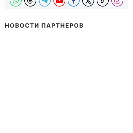
НОВОСТИ ПАРТНЕРОВ