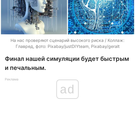
На нас проверяют сценарий высокого риска / Коллаж:
Главред, фото: Pixabay/justDIYteam, Pixabay/geralt
Финал нашей симуляции будет быстрым
и печальным.
Реклама
ad