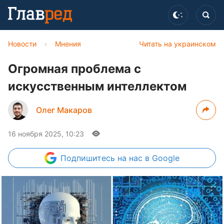
Новости
›
Мнения
Читать на украинском
Огромная проблема с
искусственным интеллектом
Олег Макаров
16 ноября 2025, 10:23
Подпишитесь
на нас в Google