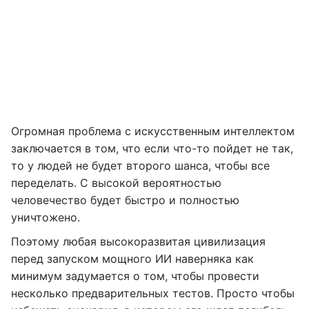
Огромная проблема с искусственным интеллектом
заключается в том, что если что-то пойдет не так,
то у людей не будет второго шанса, чтобы все
переделать. С высокой вероятностью
человечество будет быстро и полностью
уничтожено.
Поэтому любая высокоразвитая цивилизация
перед запуском мощного ИИ наверняка как
минимум задумается о том, чтобы провести
несколько предварительных тестов. Просто чтобы