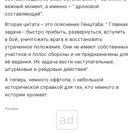
важный момент, а именно – " дроновой
составляющей".
Вторая цитата – это пояснение Генштаба: " Главная
задача – быстро прибыть, развернуться, вступить
в бой, уничтожить врага и восстановить
утраченное положение. Они не имеют собственных
участков и полос обороны и не предназначены для
её ведения. Их задача вести наступательные,
штурмовые и рейдовые действия".
А теперь, немного оффтопа, с небольшой
исторической справкой для тех, кто немного в
истории хромает.
Реклама
ad