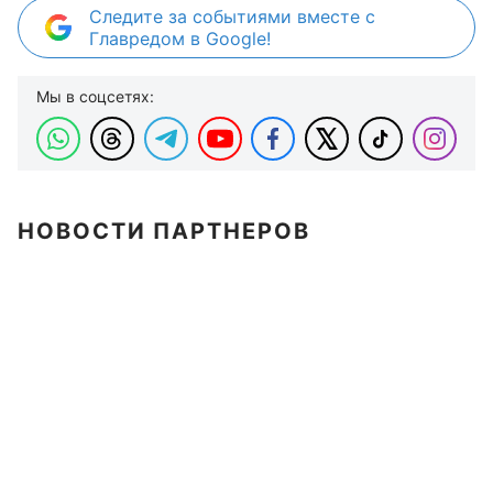
Следите за событиями вместе с
Главредом в Google!
Мы в соцсетях:
НОВОСТИ ПАРТНЕРОВ