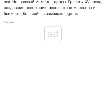
век. Но, важный момент – дроны. Гранаты XVII века,
создавшие революцию пехотного компоненты и
ближнего боя, сейчас замещают дроны.
Реклама
ad