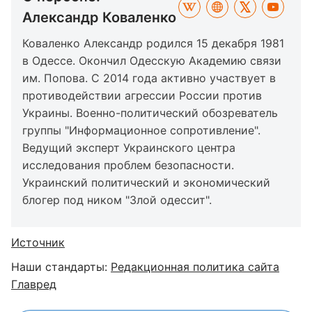
Александр Коваленко
Коваленко Александр родился 15 декабря 1981
в Одессе. Окончил Одесскую Академию связи
им. Попова. С 2014 года активно участвует в
противодействии агрессии России против
Украины. Военно-политический обозреватель
группы "Информационное сопротивление".
Ведущий эксперт Украинского центра
исследования проблем безопасности.
Украинский политический и экономический
блогер под ником "Злой одессит".
Источник
Наши стандарты:
Редакционная политика сайта
Главред