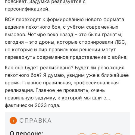
поясняет. Задумка реализуется с
персонификацией.
ВСУ переходят к формированию нового формата
ведения пехотного боя, с учётом современных
вызовов. Четыре века назад – это были гранаты,
сегодня – это дроны, которые сторнировали ЛБС,
но которые и пир правильном решении могут
перевернуть современное представление о войне.
Как оно будет реализовано? Будет ли революция
пехотного боя? Я думаю, увидим уже в ближайшее
время. Главное правильная, профессиональная
реализация. Главное не провалить, очень
правильную задумку, к которой мы шли с…
фактически 2023 года.
СПРАВКА
О персоне: