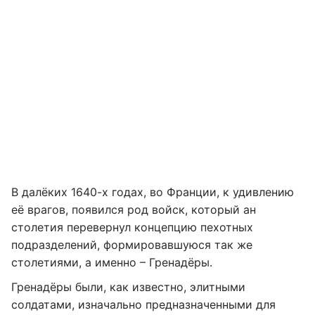
В далёких 1640-х годах, во Франции, к удивлению
её врагов, появился род войск, который ан
столетия перевернул концепцию пехотных
подразделений, формировавшуюся так же
столетиями, а именно – Гренадёры.
Гренадёры были, как известно, элитными
солдатами, изначально предназначенными для