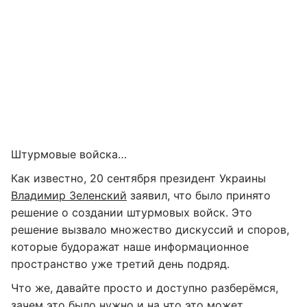
Штурмовые войска…
Как известно, 20 сентября президент Украины
Владимир Зеленский
заявил, что было принято
решение о создании штурмовых войск. Это
решение вызвало множество дискуссий и споров,
которые будоражат наше информационное
пространство уже третий день подряд.
Что же, давайте просто и доступно разберёмся,
зачем это было нужно и на что это может