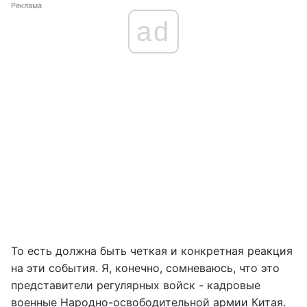
Реклама
ad
То есть должна быть четкая и конкретная реакция
на эти события. Я, конечно, сомневаюсь, что это
представители регулярных войск - кадровые
военные Народно-освободительной армии Китая.