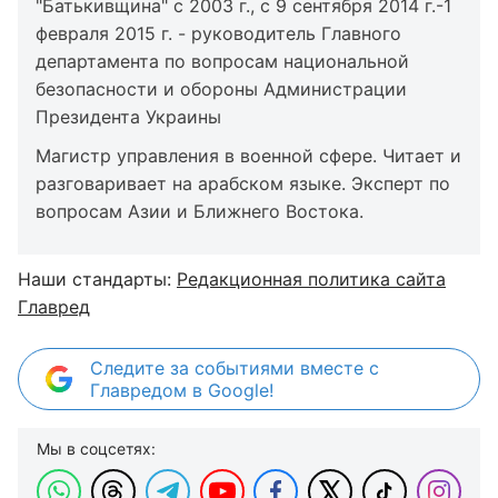
"Батькивщина" с 2003 г., с 9 сентября 2014 г.-1
февраля 2015 г. - руководитель Главного
департамента по вопросам национальной
безопасности и обороны Администрации
Президента Украины
Магистр управления в военной сфере. Читает и
разговаривает на арабском языке. Эксперт по
вопросам Азии и Ближнего Востока.
Наши стандарты:
Редакционная политика сайта
Главред
Следите за событиями вместе с
Главредом в Google!
Мы в соцсетях: