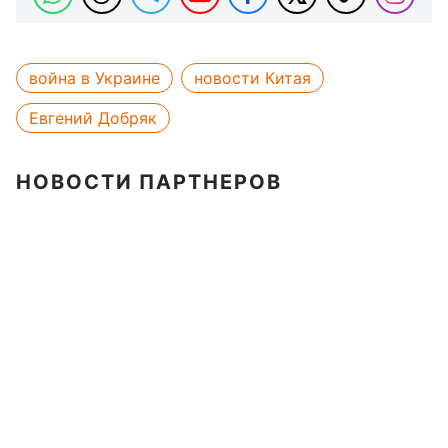
война в Украине
новости Китая
Евгений Добряк
НОВОСТИ ПАРТНЕРОВ