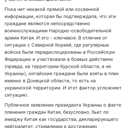
Пока нет никакой прямой или косвенной
информации, которая бы подтверждала, что эти
граждане являются непосредственно
военнослужащими Народно-освободительной
армии Китая. И это - ключевое. В отличие от
ситуации с Северной Кореей, где регулярные
войска были передислоцированы в Российскую
Федерацию и участвовали в боевых действиях
(правда, на территории Курской области, а не
Украины), китайские граждане были взяты в плен
именно в Донецкой области, то есть на
украинской территории. И этот фактор усложняет
ситуацию.
Публичное заявление президента Украины о факте
пленения граждан Китая, безусловно, бьет по
имиджу Китая как государства, декларирующего
нейтралитет, стремление к достижению