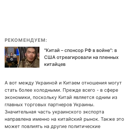
РЕКОМЕНДУЕМ:
"Китай – спонсор РФ в войне": в
США отреагировали на пленных
китайцев
А вот между Украиной и Китаем отношения могут
стать более холодными. Прежде всего - в сфере
экономики, поскольку Китай является одним из
главных торговых партнеров Украины.
Значительная часть украинского экспорта
направлена именно на китайский рынок. Также это
может повлиять на другие политические