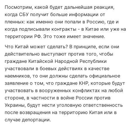
Посмотрим, какой будет дальнейшая реакция,
когда СБУ получит больше информации от
пленных: как именно они попали в Россию, где и
когда подписывали контракты - в Китае или уже на
территории РФ. Это тоже имеет значение.
Что Китай может сделать? В принципе, если они
действительно выступают против того, чтобы
граждане Китайской Народной Республики
участвовали в боевых действиях в качестве
наемников, то они должны сделать официальное
заявление о том, что граждане КНР, которые будут
участвовать в вооруженных конфликтах на любой
стороне, в частности в войне России против
Украины, будут нести уголовную ответственность
после возвращения на территорию Китая или в
случае депортации.