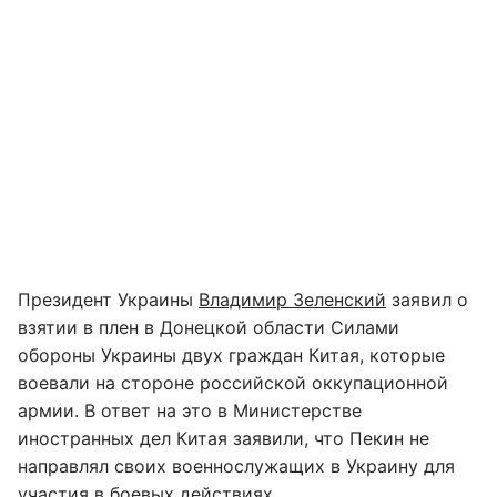
Президент Украины
Владимир Зеленский
заявил о
взятии в плен в Донецкой области Силами
обороны Украины двух граждан Китая, которые
воевали на стороне российской оккупационной
армии. В ответ на это в Министерстве
иностранных дел Китая заявили, что Пекин не
направлял своих военнослужащих в Украину для
участия в боевых действиях.