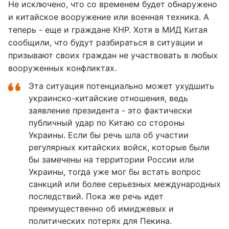
Не исключено, что со временем будет обнаружено
и китайское вооружение или военная техника. А
теперь - еще и граждане КНР. Хотя в МИД Китая
сообщили, что будут разбираться в ситуации и
призывают своих граждан не участвовать в любых
вооруженных конфликтах.
Эта ситуация потенциально может ухудшить
украинско-китайские отношения, ведь
заявление президента - это фактически
публичный удар по Китаю со стороны
Украины. Если бы речь шла об участии
регулярных китайских войск, которые были
бы замечены на территории России или
Украины, тогда уже мог бы встать вопрос
санкций или более серьезных международных
последствий. Пока же речь идет
преимущественно об имиджевых и
политических потерях для Пекина.