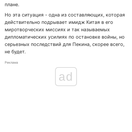
плане.
Но эта ситуация - одна из составляющих, которая
действительно подрывает имидж Китая в его
миротворческих миссиях и так называемых
дипломатических усилиях по остановке войны, но
серьезных последствий для Пекина, скорее всего,
не будет.
Реклама
ad