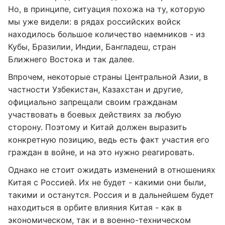
Но, в принципе, ситуация похожа на ту, которую
мы уже видели: в рядах российских войск
находилось большое количество наемников - из
Кубы, Бразилии, Индии, Бангладеш, стран
Ближнего Востока и так далее.
Впрочем, некоторые страны Центральной Азии, в
частности Узбекистан, Казахстан и другие,
официально запрещали своим гражданам
участвовать в боевых действиях за любую
сторону. Поэтому и Китай должен выразить
конкретную позицию, ведь есть факт участия его
граждан в войне, и на это нужно реагировать.
Однако не стоит ожидать изменений в отношениях
Китая с Россией. Их не будет - какими они были,
такими и останутся. Россия и в дальнейшем будет
находиться в орбите влияния Китая - как в
экономическом, так и в военно-техническом