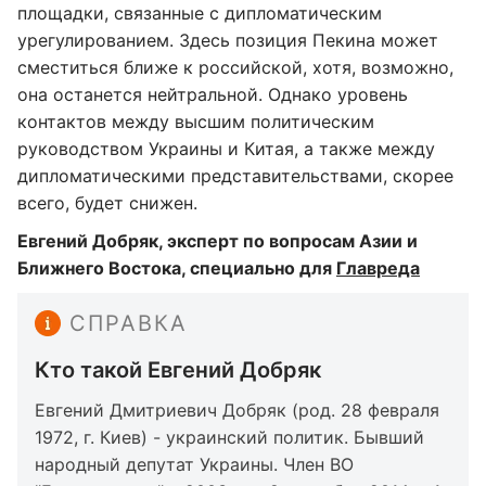
площадки, связанные с дипломатическим
урегулированием. Здесь позиция Пекина может
сместиться ближе к российской, хотя, возможно,
она останется нейтральной. Однако уровень
контактов между высшим политическим
руководством Украины и Китая, а также между
дипломатическими представительствами, скорее
всего, будет снижен.
Евгений Добряк, эксперт по вопросам Азии и
Ближнего Востока, специально для
Главреда
СПРАВКА
Кто такой Евгений Добряк
Евгений Дмитриевич Добряк (род. 28 февраля
1972, г. Киев) - украинский политик. Бывший
народный депутат Украины. Член ВО