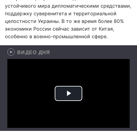
устойчивого мира дипломатическими средствами,
поддержку суверенитета и территориальной
целостности Украины. В то же время более 80%
экономики России сейчас зависит от Китая,
особенно в военно-промышленной сфере.
ВИДЕО ДНЯ