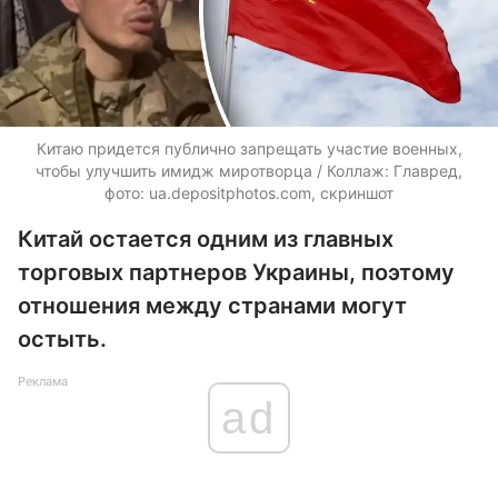
Китаю придется публично запрещать участие военных,
чтобы улучшить имидж миротворца / Коллаж: Главред,
фото:
ua.depositphotos.com
, скриншот
Китай остается одним из главных
торговых партнеров Украины, поэтому
отношения между странами могут
остыть.
Реклама
ad