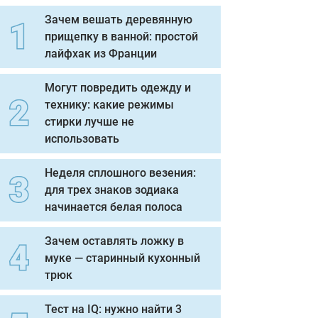
Зачем вешать деревянную
прищепку в ванной: простой
лайфхак из Франции
Могут повредить одежду и
технику: какие режимы
стирки лучше не
использовать
Неделя сплошного везения:
для трех знаков зодиака
начинается белая полоса
Зачем оставлять ложку в
муке — старинный кухонный
трюк
Тест на IQ: нужно найти 3