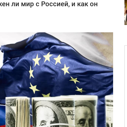
ен ли мир с Россией, и как он