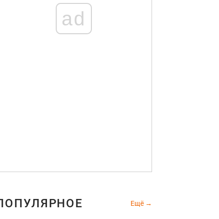
ad
ПОПУЛЯРНОЕ
Ещё