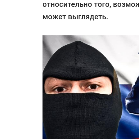
относительно того, возмож
может выглядеть.