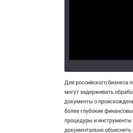
Для российского бизнеса 
могут задерживать обрабо
документы о происхождени
более глубокие финансовые
процедуры и инструменты 
документально объяснить 