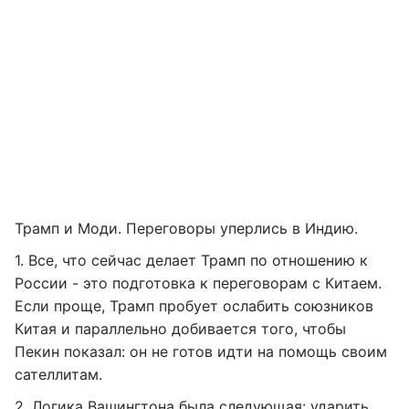
Трамп и Моди. Переговоры уперлись в Индию.
1. Все, что сейчас делает Трамп по отношению к
России - это подготовка к переговорам с Китаем.
Если проще, Трамп пробует ослабить союзников
Китая и параллельно добивается того, чтобы
Пекин показал: он не готов идти на помощь своим
сателлитам.
2. Логика Вашингтона была следующая: ударить