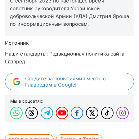
С сентября 2023 по настоящее время –
советник руководителя Украинской
добровольческой Армии (УДА) Дмитрия Яроша
по информационным вопросам.
Источник
Наши стандарты:
Редакционная политика сайта
Главред
Следите за событиями вместе с
Главредом в Google!
Мы в соцсетях: