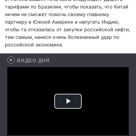
тарифами по Бразилии, чтобы показать, что Китай
ничем не сможет помочь своему главному
партнеру в Южной Америке и напугать Индию,
чтобы та отказалась от закупки российской нефти,
тем самым, нанеся очень болезненный удар по
российской экономике.
ВИДЕО ДНЯ