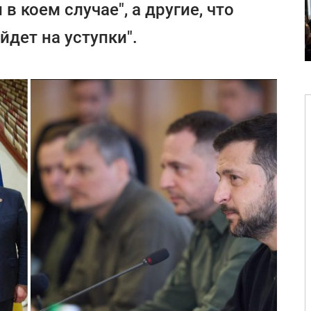
в коем случае", а другие, что
йдет на уступки".