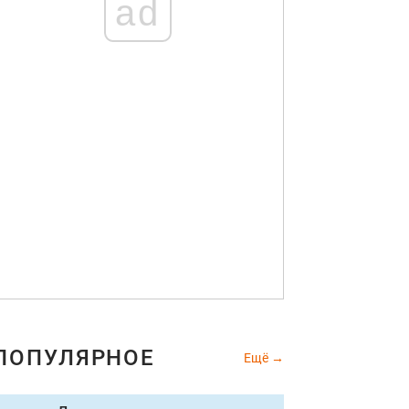
ad
ПОПУЛЯРНОЕ
Ещё