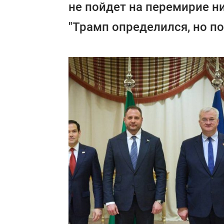
не пойдет на перемирие ни 
"Трамп определился, но по