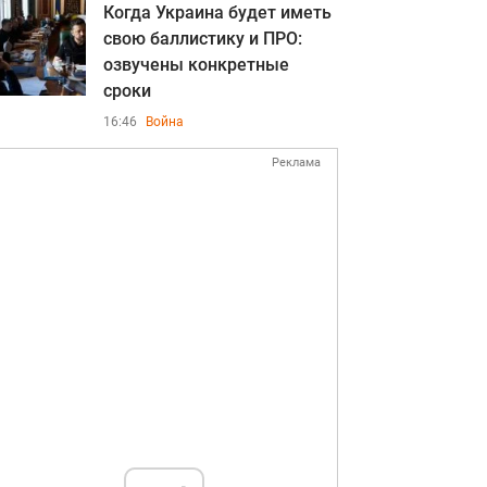
Когда Украина будет иметь
свою баллистику и ПРО:
озвучены конкретные
сроки
16:46
Война
Реклама