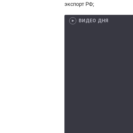
экспорт РФ;
ВИДЕО ДНЯ