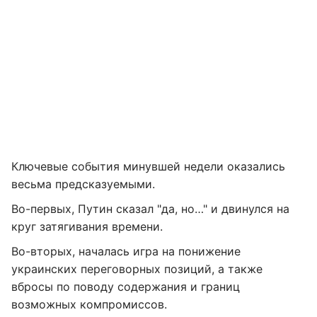
Ключевые события минувшей недели оказались
весьма предсказуемыми.
Во-первых, Путин сказал "да, но…" и двинулся на
круг затягивания времени.
Во-вторых, началась игра на понижение
украинских переговорных позиций, а также
вбросы по поводу содержания и границ
возможных компромиссов.