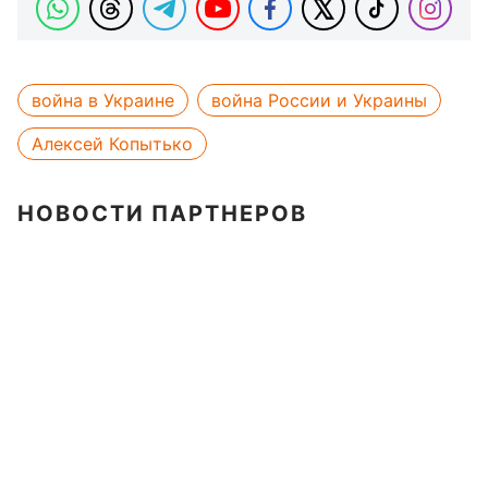
война в Украине
война России и Украины
Алексей Копытько
НОВОСТИ ПАРТНЕРОВ