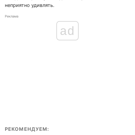
неприятно удивлять.
Реклама
ad
РЕКОМЕНДУЕМ: