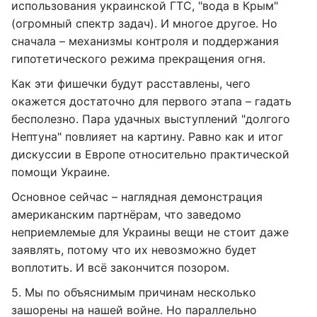
использования украинской ГТС, "вода в Крым"
(огромный спектр задач). И многое другое. Но
сначала – механизмы контроля и поддержания
гипотетического режима прекращения огня.
Как эти фишечки будут расставлены, чего
окажется достаточно для первого этапа – гадать
бесполезно. Пара удачных выступлений "долгого
Нептуна" повлияет на картину. Равно как и итог
дискуссии в Европе относительно практической
помощи Украине.
Основное сейчас – наглядная демонстрация
американским партнёрам, что заведомо
неприемлемые для Украины вещи не стоит даже
заявлять, потому что их невозможно будет
воплотить. И всё закончится позором.
5. Мы по объяснимым причинам несколько
зашорены на нашей войне. Но параллельно