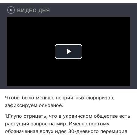
ВИДЕО ДНЯ
Чтобы было меньше неприятных сюрпризов,
зафиксируем основное.
1.Глупо отрицать, что в украинском обществе есть
растущий запрос на мир. Именно поэтому
обозначенная вслух идея 30-дневного перемирия