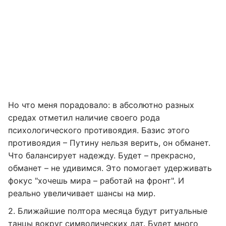
Но что меня порадовало: в абсолютно разных
средах отметил наличие своего рода
психологического противоядия. Базис этого
противоядия – Путину нельзя верить, он обманет.
Что балансирует надежду. Будет – прекрасно,
обманет – не удивимся. Это помогает удерживать
фокус "хочешь мира – работай на фронт". И
реально увеличивает шансы на мир.
2. Ближайшие полтора месяца будут ритуальные
танцы вокруг символических дат. Будет много