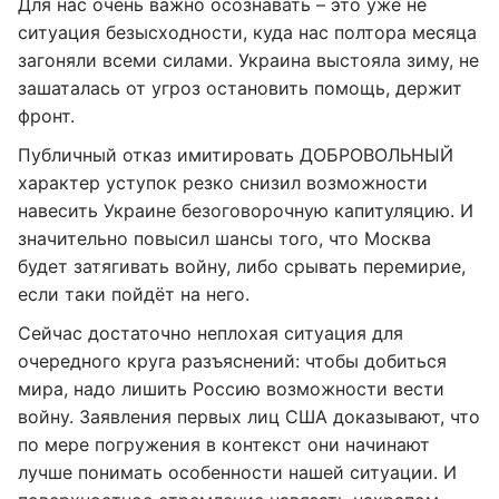
Для нас очень важно осознавать – это уже не
ситуация безысходности, куда нас полтора месяца
загоняли всеми силами. Украина выстояла зиму, не
зашаталась от угроз остановить помощь, держит
фронт.
Публичный отказ имитировать ДОБРОВОЛЬНЫЙ
характер уступок резко снизил возможности
навесить Украине безоговорочную капитуляцию. И
значительно повысил шансы того, что Москва
будет затягивать войну, либо срывать перемирие,
если таки пойдёт на него.
Сейчас достаточно неплохая ситуация для
очередного круга разъяснений: чтобы добиться
мира, надо лишить Россию возможности вести
войну. Заявления первых лиц США доказывают, что
по мере погружения в контекст они начинают
лучше понимать особенности нашей ситуации. И