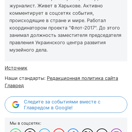
журналист. Живет в Харькове. Активно
комментирует в соцсетях события,
происходящие в стране и мире. Работал
координатором проекта "Флот-2017". До этого
занимал должность заместителя председателя
правления Украинского центра развития
музейного дела.
Источник
Наши стандарты:
Редакционная политика сайта
Главред
Следите за событиями вместе с
Главредом в Google!
Мы в соцсетях: