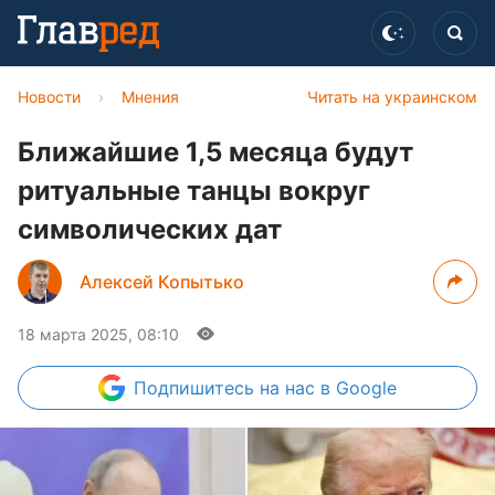
Новости
›
Мнения
Читать на украинском
Ближайшие 1,5 месяца будут
ритуальные танцы вокруг
символических дат
Алексей Копытько
18 марта 2025, 08:10
Подпишитесь
на нас в Google