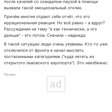
после качелей со скандалом-паузой в помощи
вызвала такой эмоциональный отклик.
Причём многие отдают себе отчёт, что это
иррациональная реакция. Но всё равно – а вдруг?
Рассуждения на тему "а как технически, а что
дальше" - это потом. Сначала – надежда.
В такой ситуации люди очень уязвимы. Кто-то уже
отключился от фронта и начал мыслить
поствоенными категориями ("куда лететь из
открытого львовского аэропорта"). Это неизбежно.
Реклама
ad