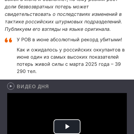
доли безвозвратных потерь может
свидетельствовать о последствиях изменений в
тактике российских штурмовых подразделений.
Публикуем его взгляды на языке оригинала.
У РОВ в июне абсолютный рекорд убитыми!
Как и ожидалось у российских оккупантов в
июне один из самых высоких показателей
потерь живой силы с марта 2025 года – 39
290 тел.
ВИДЕО ДНЯ