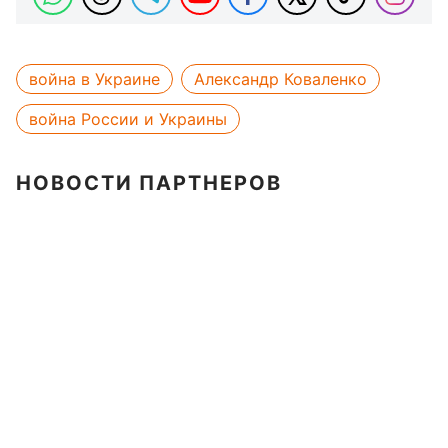
война в Украине
Александр Коваленко
война России и Украины
НОВОСТИ ПАРТНЕРОВ