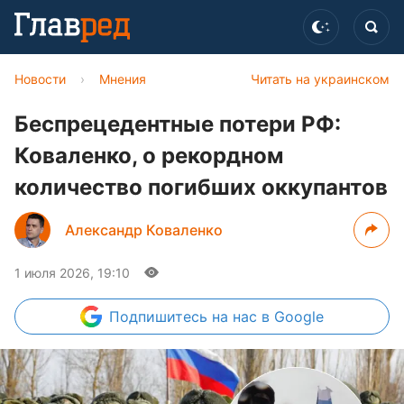
Новости
›
Мнения
Читать на украинском
Беспрецедентные потери РФ:
Коваленко, о рекордном
количество погибших оккупантов
Александр Коваленко
1 июля 2026, 19:10
Подпишитесь
на нас в Google