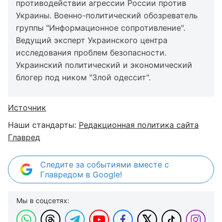
противодействии агрессии России против
Украины. Военно-политический обозреватель
группы "Информационное сопротивление".
Ведущий эксперт Украинского центра
исследования проблем безопасности.
Украинский политический и экономический
блогер под ником "Злой одессит".
Источник
Наши стандарты:
Редакционная политика сайта
Главред
Следите за событиями вместе с
Главредом в Google!
Мы в соцсетях: