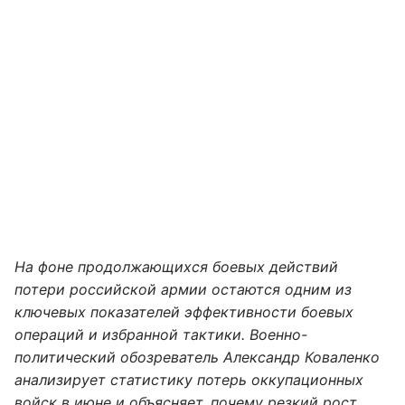
На фоне продолжающихся боевых действий
потери российской армии остаются одним из
ключевых показателей эффективности боевых
операций и избранной тактики. Военно-
политический обозреватель Александр Коваленко
анализирует статистику потерь оккупационных
войск в июне и объясняет, почему резкий рост