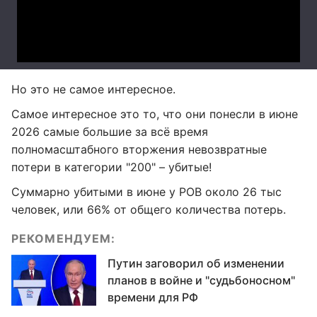
Но это не самое интересное.
Самое интересное это то, что они понесли в июне
2026 самые большие за всё время
полномасштабного вторжения невозвратные
потери в категории "200" – убитые!
Суммарно убитыми в июне у РОВ около 26 тыс
человек, или 66% от общего количества потерь.
РЕКОМЕНДУЕМ:
Путин заговорил об изменении
планов в войне и "судьбоносном"
времени для РФ