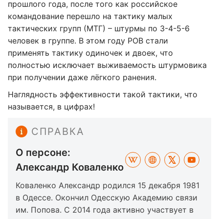
прошлого года, после того как российское
командование перешло на тактику малых
тактических групп (МТГ) – штурмы по 3-4-5-6
человек в группе. В этом году РОВ стали
применять тактику одиночек и двоек, что
полностью исключает выживаемость штурмовика
при получении даже лёгкого ранения.
Наглядность эффективности такой тактики, что
называется, в цифрах!
СПРАВКА
О персоне:
Александр Коваленко
Коваленко Александр родился 15 декабря 1981
в Одессе. Окончил Одесскую Академию связи
им. Попова. С 2014 года активно участвует в