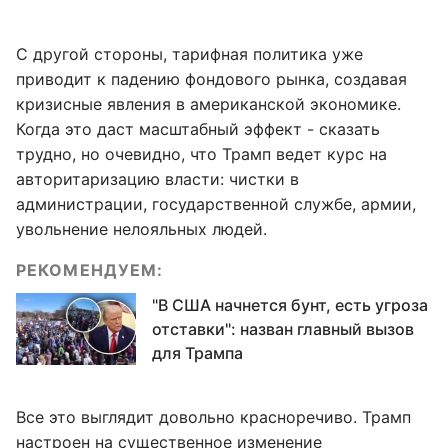
С другой стороны, тарифная политика уже
приводит к падению фондового рынка, создавая
кризисные явления в американской экономике.
Когда это даст масштабный эффект - сказать
трудно, но очевидно, что Трамп ведет курс на
авторитаризацию власти: чистки в
администрации, государственной службе, армии,
увольнение нелояльных людей.
РЕКОМЕНДУЕМ:
"В США начнется бунт, есть угроза
отставки": назван главный вызов
для Трампа
Все это выглядит довольно красноречиво. Трамп
настроен на существенное изменение