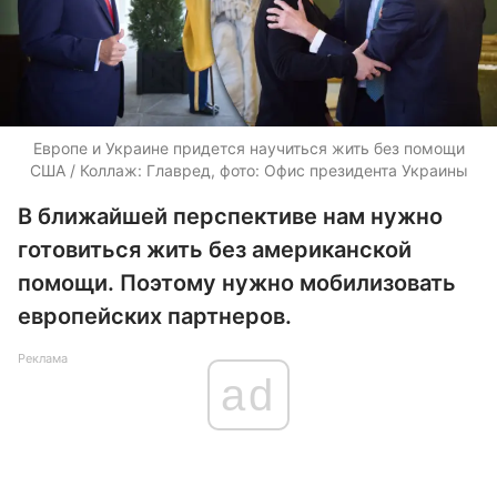
Европе и Украине придется научиться жить без помощи
США / Коллаж: Главред, фото: Офис президента Украины
В ближайшей перспективе нам нужно
готовиться жить без американской
помощи. Поэтому нужно мобилизовать
европейских партнеров.
Реклама
ad