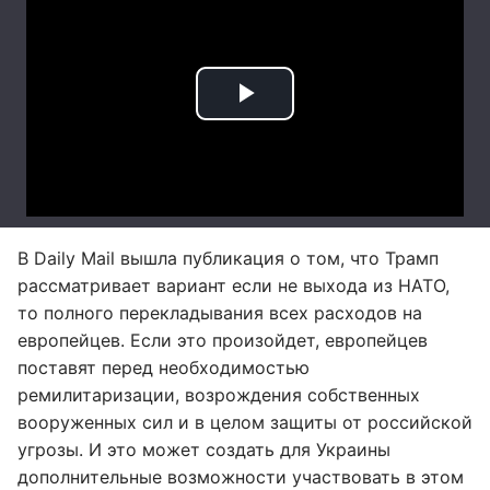
В Daily Mail вышла публикация о том, что Трамп
рассматривает вариант если не выхода из НАТО,
то полного перекладывания всех расходов на
европейцев. Если это произойдет, европейцев
поставят перед необходимостью
ремилитаризации, возрождения собственных
вооруженных сил и в целом защиты от российской
угрозы. И это может создать для Украины
дополнительные возможности участвовать в этом