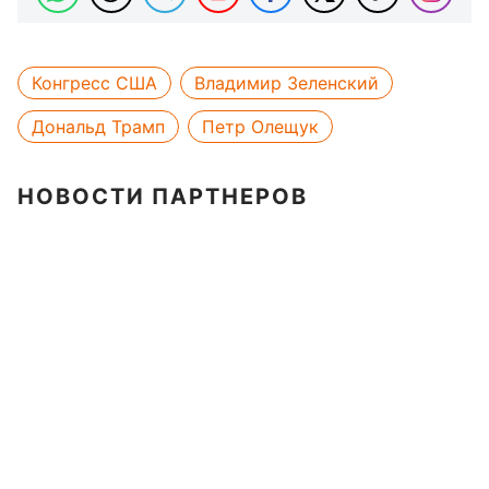
Конгресс США
Владимир Зеленский
Дональд Трамп
Петр Олещук
НОВОСТИ ПАРТНЕРОВ