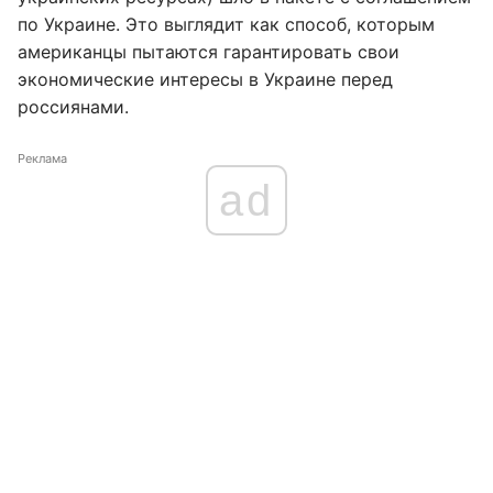
по Украине. Это выглядит как способ, которым
американцы пытаются гарантировать свои
экономические интересы в Украине перед
россиянами.
Реклама
ad