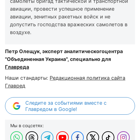
самолеты бригад тактической и транспортной
авиации, провести успешное применение
авиации, зенитных ракетных войск и не
допустить господства вражеских самолетов в
воздухе.
Петр Олещук, эксперт
аналитического
центра
"Объединенная Украина"
, специально для
Главреда
Наши стандарты:
Редакционная политика сайта
Главред
Следите за событиями вместе с
Главредом в Google!
Мы в соцсетях: