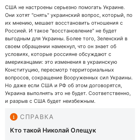
США не настроены серьезно помогать Украине.
Они хотят "снять" украинский вопрос, который, по
их мнению, мешает восстановить отношения с
Россией. И такое "восстановление" не будет
выгодным для Украины. Более того, Зеленский в
своем обращении намекнул, что он знает об
условиях, которые россияне обсуждают с
американцами: это изменения в украинскую
Конституцию, пересмотр территориальных
вопросов, сокращение Вооруженных сил Украины.
Но даже если США и РФ об этом договорятся,
Украина выполнять это не будет. Соответственно,
и разрыв с США будет неизбежным.
СПРАВКА
Кто такой Николай Олещук