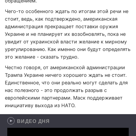
обращением.
Чего-то особенного ждать по итогам этой речи не
стоит, ведь, как подтверждено, американская
администрация прекращает поставки оружия
Украине и не планирует их возобновлять, пока не
увидит от украинской власти желание к мирному
урегулированию. Как именно они будут определять
это желание - сказать трудно.
Честно говоря, от американской администрации
Трампа Украине ничего хорошего ждать не стоит.
Единственное, что они реально могут сделать для
нас полезного - это продолжать разрыв с
европейскими партнерами. Маск поддерживает
инициативу выхода из НАТО.
ВИДЕО ДНЯ