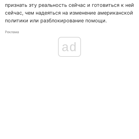
признать эту реальность сейчас и готовиться к ней
сейчас, чем надеяться на изменение американской
политики или разблокирование помощи.
Реклама
ad