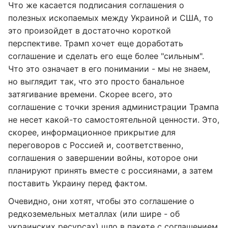
Что же касается подписания соглашения о
полезных ископаемых между Украиной и США, то
это произойдет в достаточно короткой
перспективе. Трамп хочет еще доработать
соглашение и сделать его еще более "сильным".
Что это означает в его понимании - мы не знаем,
но выглядит так, что это просто банальное
затягивание времени. Скорее всего, это
соглашение с точки зрения администрации Трампа
не несет какой-то самостоятельной ценности. Это,
скорее, информационное прикрытие для
переговоров с Россией и, соответственно,
соглашения о завершении войны, которое они
планируют принять вместе с россиянами, а затем
поставить Украину перед фактом.
Очевидно, они хотят, чтобы это соглашение о
редкоземельных металлах (или шире - об
украинских ресурсах) шло в пакете с соглашением