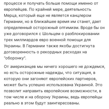
процессе и получать больше помощи именно от
европейцев. По крайней мере, деятельность
Мерца, который еще не является канцлером
Германии, но в ближайшее время им станет, дает
определенный осторожный оптимизм. Вроде бы он
уже договорился с Шольцем о разблокировании
трех миллиардов евро военной помощи для
Украины. В Германии также якобы достигнута
договоренность о рекордных расходах на
"оборонку".
От американцев мы ничего хорошего не дождемся,
но есть осторожные надежды, что ситуация, в
которую они загоняют европейских партнеров,
может быть успешно использована Украиной. Это
позволит направить европейские возможности, в
том числе и на оборону Украины, ведь европейцы
реально в этом будут заинтересованы.