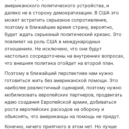
американского политического устройства, и
далеко не в сторону демократизации. В США это
может встретить серьезное сопротивление,
поэтому в ближайшее время страну, вероятно,
будет ждать серьезный политический кризис. Это
повлияет на роль США в международных
отношениях. Не исключено, что они будут
настолько сосредоточены на внутренних вопросах,
что внешняя политика отойдет на второй план.
Поэтому в ближайшей перспективе нам нужно
готовиться жить без американской помощи. Это
наиболее реалистичный сценарий, поэтому нужно
мобилизовать европейских партнеров, продвигать
идею создания Европейской армии, добиваться
роста европейских расходов на оборону и
объяснять, что американцы на помощь не придут.
Конечно, ничего приятного в этом нет. Но лучше