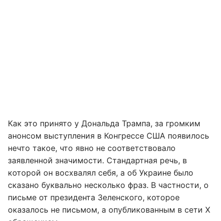
Как это принято у Дональда Трампа, за громким
анонсом выступления в Конгрессе США появилось
нечто такое, что явно не соответствовало
заявленной значимости. Стандартная речь, в
которой он восхвалял себя, а об Украине было
сказано буквально несколько фраз. В частности, о
письме от президента Зеленского, которое
оказалось не письмом, а опубликованным в сети X