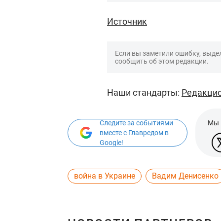
Источник
Если вы заметили ошибку, выдел
сообщить об этом редакции.
Наши стандарты:
Редакцио
Следите за событиями
Мы 
вместе с Главредом в
Google!
война в Украине
Вадим Денисенко