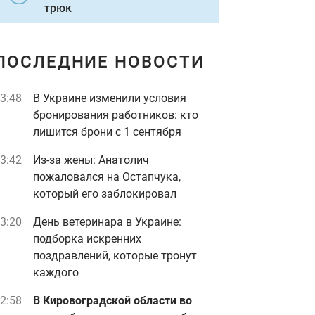
трюк
ПОСЛЕДНИЕ НОВОСТИ
3:48
В Украине изменили условия
бронирования работников: кто
лишится брони с 1 сентября
3:42
Из-за жены: Анатолич
пожаловался на Остапчука,
который его заблокировал
3:20
День ветеринара в Украине:
подборка искренних
поздравлений, которые тронут
каждого
2:58
В Кировоградской области во