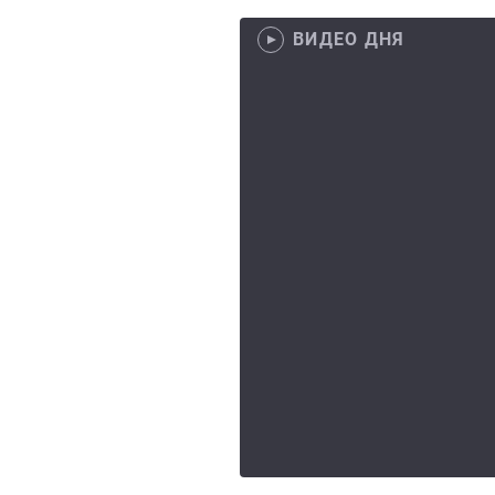
ВИДЕО ДНЯ