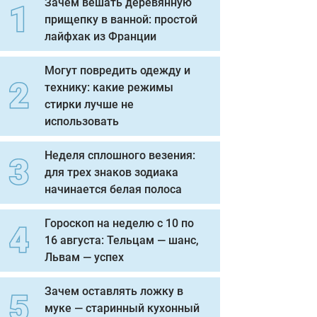
Зачем вешать деревянную
прищепку в ванной: простой
лайфхак из Франции
Могут повредить одежду и
технику: какие режимы
стирки лучше не
использовать
Неделя сплошного везения:
для трех знаков зодиака
начинается белая полоса
Гороскоп на неделю с 10 по
16 августа: Тельцам — шанс,
Львам — успех
Зачем оставлять ложку в
муке — старинный кухонный