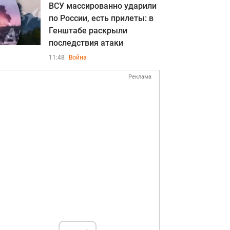
ВСУ массированно ударили
по России, есть прилеты: в
Генштабе раскрыли
последствия атаки
11:48
Война
Реклама