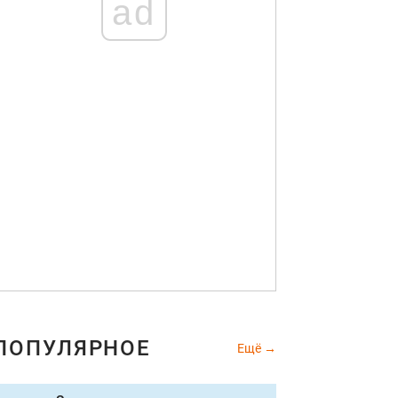
ad
ПОПУЛЯРНОЕ
Ещё