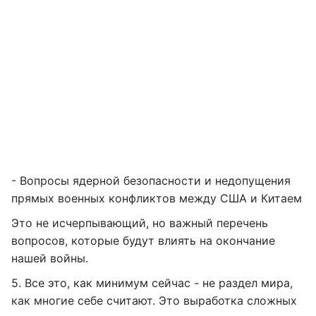
- Вопросы ядерной безопасности и недопущения
прямых военных конфликтов между США и Китаем
Это не исчерпывающий, но важный перечень
вопросов, которые будут влиять на окончание
нашей войны.
5. Все это, как минимум сейчас - не раздел мира,
как многие себе считают. Это выработка сложных