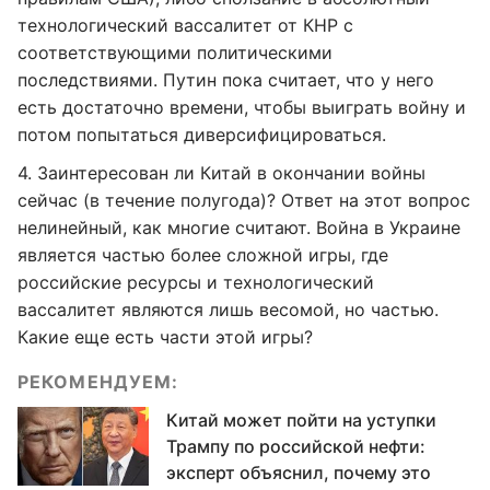
технологический вассалитет от КНР с
соответствующими политическими
последствиями. Путин пока считает, что у него
есть достаточно времени, чтобы выиграть войну и
потом попытаться диверсифицироваться.
4. Заинтересован ли Китай в окончании войны
сейчас (в течение полугода)? Ответ на этот вопрос
нелинейный, как многие считают. Война в Украине
является частью более сложной игры, где
российские ресурсы и технологический
вассалитет являются лишь весомой, но частью.
Какие еще есть части этой игры?
РЕКОМЕНДУЕМ:
Китай может пойти на уступки
Трампу по российской нефти:
эксперт объяснил, почему это