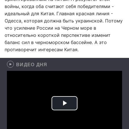
войны, когда оба считают себя победителями -
идеальный для Китая. Главная красная линия -
Одесса, которая должна быть украинской. Потому
что усиление России на Черном море в
относительно короткой перспективе изменит
баланс сил в черноморском бассейне. А это
противоречит интересам Китая.
ВИДЕО ДНЯ