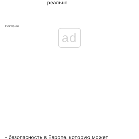
реально
Реклама
ad
- безопасность в Европе, которую может