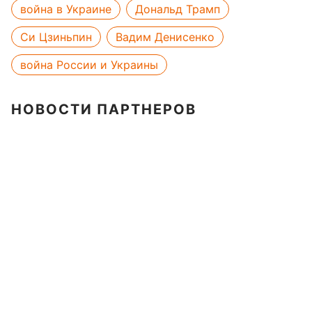
война в Украине
Дональд Трамп
Си Цзиньпин
Вадим Денисенко
война России и Украины
НОВОСТИ ПАРТНЕРОВ