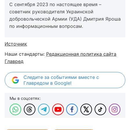
С сентября 2023 по настоящее время –
советник руководителя Украинской
добровольческой Армии (УДА) Дмитрия Яроша
по информационным вопросам.
Источник
Наши стандарты:
Редакционная политика сайта
Главред
Следите за событиями вместе с
Главредом в Google!
Мы в соцсетях: