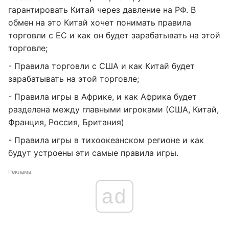
гарантировать Китай через давление на РФ. В
обмен на это Китай хочет понимать правила
торговли с ЕС и как он будет зарабатывать на этой
торговле;
- Правила торговли с США и как Китай будет
зарабатывать на этой торговле;
- Правила игры в Африке, и как Африка будет
разделена между главными игроками (США, Китай,
Франция, Россия, Британия)
- Правила игры в тихоокеанском регионе и как
будут устроены эти самые правила игры.
Реклама
ad