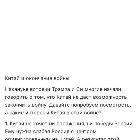
Китай и окончание войны
Накануне встречи Трампа и Си многие начали
говорить о том, что Китай не даст возможность
закончить войну. Давайте попробуем посмотреть,
а какие интересы Китая в этой войне?
1. Китай не хочет ни поражения, ни победы России.
Ему нужна слабая Россия с центром
ориентированным на Китай. А результат этой