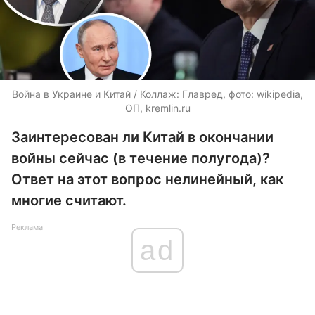
Война в Украине и Китай / Коллаж: Главред, фото: wikipedia,
ОП, kremlin.ru
Заинтересован ли Китай в окончании
войны сейчас (в течение полугода)?
Ответ на этот вопрос нелинейный, как
многие считают.
Реклама
ad