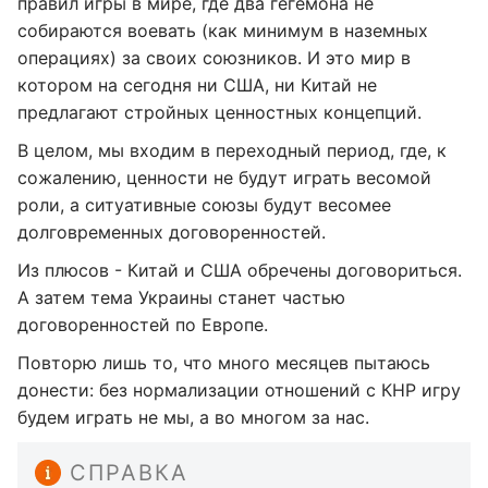
правил игры в мире, где два гегемона не
собираются воевать (как минимум в наземных
операциях) за своих союзников. И это мир в
котором на сегодня ни США, ни Китай не
предлагают стройных ценностных концепций.
В целом, мы входим в переходный период, где, к
сожалению, ценности не будут играть весомой
роли, а ситуативные союзы будут весомее
долговременных договоренностей.
Из плюсов - Китай и США обречены договориться.
А затем тема Украины станет частью
договоренностей по Европе.
Повторю лишь то, что много месяцев пытаюсь
донести: без нормализации отношений с КНР игру
будем играть не мы, а во многом за нас.
СПРАВКА