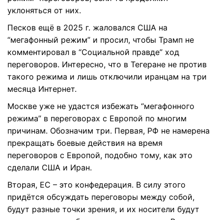
уклоняться от них.
Песков ещё в 2025 г. жаловался США на
“мегафонный режим” и просил, чтобы Трамп не
комментировал в “Социальной правде” ход
переговоров. Интересно, что в Тегеране не против
такого режима и лишь отключили иранцам на три
месяца Интернет.
Москве уже не удастся избежать “мегафонного
режима” в переговорах с Европой по многим
причинам. Обозначим три. Первая, РФ не намерена
прекращать боевые действия на время
переговоров с Европой, подобно тому, как это
сделали США и Иран.
Вторая, ЕС – это конфедерация. В силу этого
придётся обсуждать переговоры между собой,
будут разные точки зрения, и их носители будут