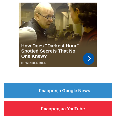
Главред в Google News
Главред на YouTube