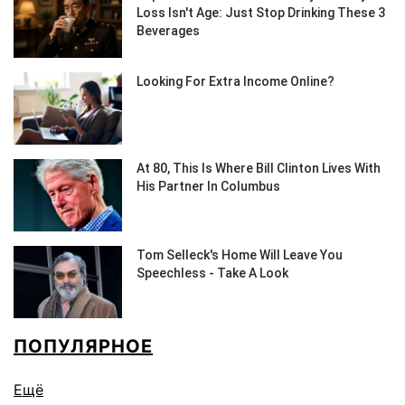
ПОПУЛЯРНОЕ
Ещё