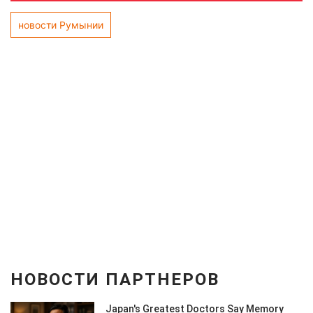
новости Румынии