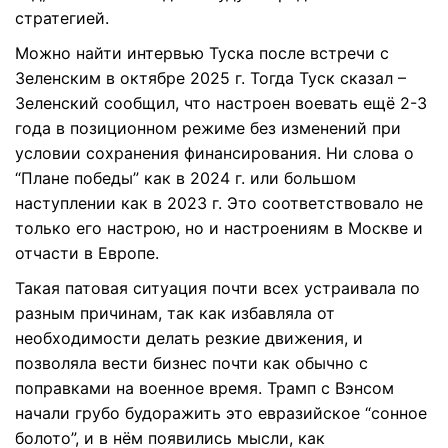
стратегией.
Можно найти интервью Туска после встречи с
Зеленским в октябре 2025 г. Тогда Туск сказал –
Зеленский сообщил, что настроен воевать ещё 2-3
года в позиционном режиме без изменений при
условии сохранения финансирования. Ни слова о
“Плане победы” как в 2024 г. или большом
наступлении как в 2023 г. Это соответствовало не
только его настрою, но и настроениям в Москве и
отчасти в Европе.
Такая патовая ситуация почти всех устраивала по
разным причинам, так как избавляла от
необходимости делать резкие движения, и
позволяла вести бизнес почти как обычно с
поправками на военное время. Трамп с Вэнсом
начали грубо будоражить это евразийское “сонное
болото”, и в нём появились мысли, как