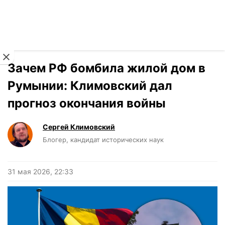
Читать на украинском
Новости
›
Мнения
Зачем РФ бомбила жилой дом в
Румынии: Климовский дал
прогноз окончания войны
Сергей Климовский
Блогер, кандидат исторических наук
31 мая 2026, 22:33