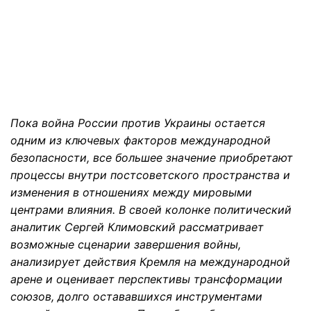
Пока война России против Украины остается
одним из ключевых факторов международной
безопасности, все большее значение приобретают
процессы внутри постсоветского пространства и
изменения в отношениях между мировыми
центрами влияния. В своей колонке политический
аналитик Сергей Климовский рассматривает
возможные сценарии завершения войны,
анализирует действия Кремля на международной
арене и оценивает перспективы трансформации
союзов, долго остававшихся инструментами