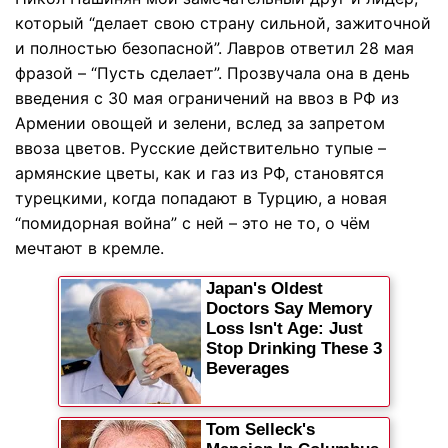
который “делает свою страну сильной, зажиточной
и полностью безопасной”. Лавров ответил 28 мая
фразой – “Пусть сделает”. Прозвучала она в день
введения с 30 мая ограничений на ввоз в РФ из
Армении овощей и зелени, вслед за запретом
ввоза цветов. Русские действительно тупые –
армянские цветы, как и газ из РФ, становятся
турецкими, когда попадают в Турцию, а новая
“помидорная война” с ней – это не то, о чём
мечтают в кремле.