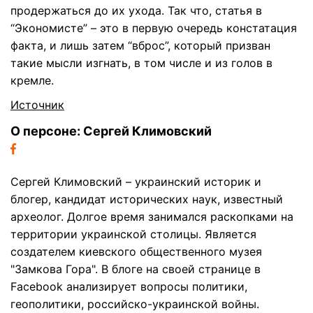
продержаться до их ухода. Так что, статья в
“Экономисте” – это в первую очередь констатация
факта, и лишь затем “вброс”, который призван
такие мысли изгнать, в том числе и из голов в
кремле.
Источник
О персоне: Сергей Климовский
Сергей Климовский – украинский историк и
блогер, кандидат исторических наук, известный
археолог. Долгое время занимался раскопками на
территории украинской столицы. Является
создателем киевского общественного музея
"Замкова Гора". В блоге на своей странице в
Facebook анализирует вопросы политики,
геополитики, российско-украинской войны.