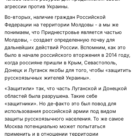
агрессии против Украины.
Во-вторых, наличие граждан Российской
Федерации на территории Молдовы - а мы же
понимаем, что Приднестровье является частью
Молдовы, - создает определенную почву для
дальнейших действий России. Вспомним, как это
было в начале российского вторжения в 2014 году,
когда россияне пришли в Крым, Севастополь,
Донецк и Луганск якобы для того, чтобы «защитить
русскоязычных жителей Украины».
«Защитили» так, что часть Луганской и Донецкой
областей была разрушена. Такие себе
«защитники». Но де-факто это был повод для
использования российской армии под видом
защиты русскоязычного населения. То же самое
Москва потенциально может попытаться
применить и в отношении территории