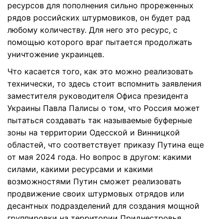
ресурсов для пополнения сильно прореженных
рядов российских штурмовиков, он будет рад
любому количеству. Для него это ресурс, с
помощью которого враг пытается продолжать
уничтожение украинцев.
Что касается того, как это можно реализовать
технически, то здесь стоит вспомнить заявления
заместителя руководителя Офиса президента
Украины Павла Палисы о том, что Россия может
пытаться создавать так называемые буферные
зоны на территории Одесской и Винницкой
областей, что соответствует приказу Путина еще
от мая 2024 года. Но вопрос в другом: какими
силами, какими ресурсами и какими
возможностями Путин сможет реализовать
продвижение своих штурмовых отрядов или
десантных подразделений для создания мощной
группировки на территории Приднестровья,