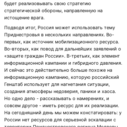
будет реализовывать свою стратегию
стратегической обороны, направленную на
истощение врага.
Подводя итог, Россия может использовать тему
Приднестровья в нескольких направлениях. Во-
первых, как источник мобилизационного ресурса.
Во-вторых, как повод для дальнейших заявлений о
«защите граждан России». В-третьих, как элемент
информационной кампании и гибридного давления.
И сейчас это действительно больше похоже на
информационную кампанию, которую российский
Генштаб использует для нагнетания ситуации,
создания атмосферы недоверия, паники и хаоса.
Но одно дело - рассказывать о намерениях, и
совсем другое - иметь ресурс для их реализации.
На сегодняшний день мы можем констатировать: у
России нет ресурсов для серьезной эскалации с
территории Приднестровского региона Молдовы.