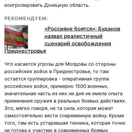
контролировать Донецкую область.
РЕКОМЕНДУЕМ:
«Россияне боятся»: Буданов
назвал реалистичный
сценарий освобождения
Приднестровья
Что касается угрозы для Молдовы со стороны
российских войск в Приднестровье, то там
остается группировка - оперативная группа
российских войск, примерно 1500 военных,
значительная часть из них ни дня не имела опыта
применения оружия в реальных боевых действиях.
Это, мягко говоря, не та сила, которая может
самостоятельно вести современную войну. Кроме
того, там есть устаревшая техника, которая точно
не готова к участию в современных боевых