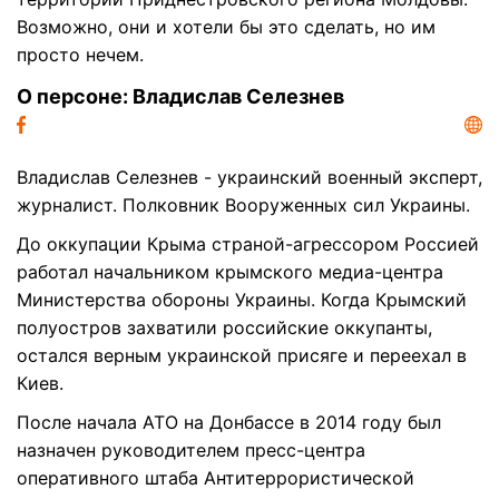
Возможно, они и хотели бы это сделать, но им
просто нечем.
О персоне: Владислав Селезнев
Владислав Селезнев - украинский военный эксперт,
журналист. Полковник Вооруженных сил Украины.
До оккупации Крыма страной-агрессором Россией
работал начальником крымского медиа-центра
Министерства обороны Украины. Когда Крымский
полуостров захватили российские оккупанты,
остался верным украинской присяге и переехал в
Киев.
После начала АТО на Донбассе в 2014 году был
назначен руководителем пресс-центра
оперативного штаба Антитеррористической