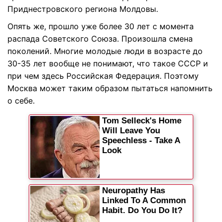
Приднестровского региона Молдовы.
Опять же, прошло уже более 30 лет с момента
распада Советского Союза. Произошла смена
поколений. Многие молодые люди в возрасте до
30-35 лет вообще не понимают, что такое СССР и
при чем здесь Российская Федерация. Поэтому
Москва может таким образом пытаться напомнить
о себе.