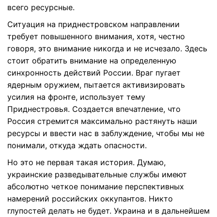
всего ресурсные.
Ситуация на приднестровском направлении
требует повышенного внимания, хотя, честно
говоря, это внимание никогда и не исчезало. Здесь
стоит обратить внимание на определенную
синхронность действий России. Враг пугает
ядерным оружием, пытается активизировать
усилия на фронте, использует тему
Приднестровья. Создается впечатление, что
Россия стремится максимально растянуть наши
ресурсы и ввести нас в заблуждение, чтобы мы не
понимали, откуда ждать опасности.
Но это не первая такая история. Думаю,
украинские разведывательные службы имеют
абсолютно четкое понимание перспективных
намерений российских оккупантов. Никто
глупостей делать не будет. Украина и в дальнейшем