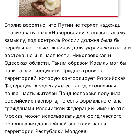
Вполне вероятно, что Путин не теряет надежды
реализовать план «Новороссии». Согласно этому
замыслу, под контроль России должна была бы
перейти не только львиная доля украинского юга и
востока, но и, в частности, Николаевская и
Одесская области. Таким образом Кремль мог бы
попытаться соединить Приднестровье с
территорией, которую контролирует Российская
Федерация. А здесь уже есть подготовленная
почва: часть жителей Приднестровья получила
российские паспорта, то есть формально стала
гражданами Российской Федерации. Именно это
Москва может использовать для юридического
обоснования дальнейшей аннексии части
территории Республики Молдова.