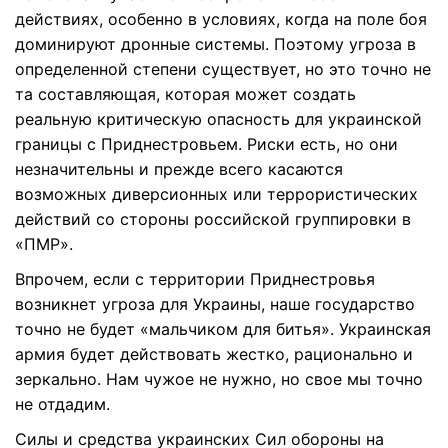
действиях, особенно в условиях, когда на поле боя
доминируют дронные системы. Поэтому угроза в
определенной степени существует, но это точно не
та составляющая, которая может создать
реальную критическую опасность для украинской
границы с Приднестровьем. Риски есть, но они
незначительны и прежде всего касаются
возможных диверсионных или террористических
действий со стороны российской группировки в
«ПМР».
Впрочем, если с территории Приднестровья
возникнет угроза для Украины, наше государство
точно не будет «мальчиком для битья». Украинская
армия будет действовать жестко, рационально и
зеркально. Нам чужое не нужно, но свое мы точно
не отдадим.
Силы и средства украинских Сил обороны на