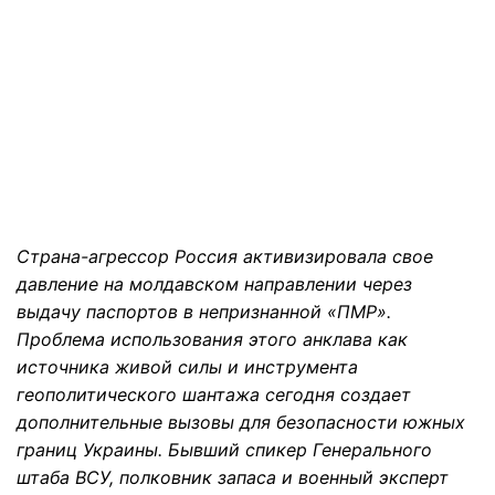
Страна-агрессор Россия активизировала свое
давление на молдавском направлении через
выдачу паспортов в непризнанной «ПМР».
Проблема использования этого анклава как
источника живой силы и инструмента
геополитического шантажа сегодня создает
дополнительные вызовы для безопасности южных
границ Украины. Бывший спикер Генерального
штаба ВСУ, полковник запаса и военный эксперт