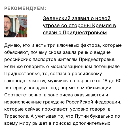
РЕКОМЕНДУЕМ:
Зеленский заявил о новой
угрозе со стороны Кремля в
связи с Приднестровьем
Думаю, это и есть три ключевых фактора, которые
объясняют, почему снова зашла речь о выдаче
российских паспортов жителям Приднестровья.
Если же говорить о мобилизационном потенциале
Приднестровья, то, согласно российскому
законодательству, мужчины в возрасте от 18 до 60
лет сразу попадают под нормы о мобилизации.
Соответственно, в зоне риска оказываются и
новоиспеченные граждане Российской Федерации,
которые сейчас проживают, условно говоря, в
Тирасполе. А учитывая то, что Путин буквально по
всему миру рыщет в поисках дополнительных