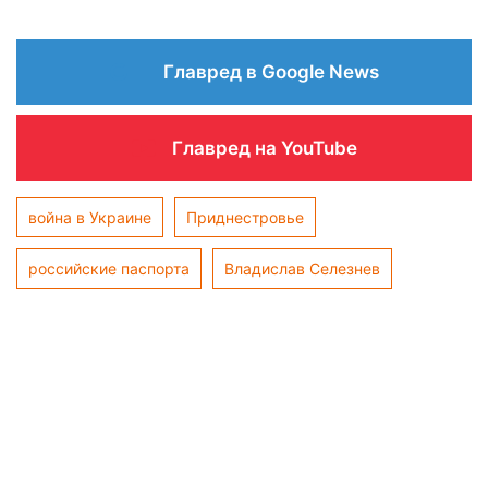
Главред в Google News
Главред на YouTube
война в Украине
Приднестровье
российские паспорта
Владислав Селезнев