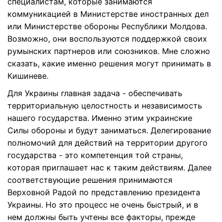
специалистам, которые занимаются
коммуникацией в Министерстве иностранных дел
или Министерстве обороны Республики Молдова.
Возможно, они воспользуются поддержкой своих
румынских партнеров или союзников. Мне сложно
сказать, какие именно решения могут принимать в
Кишиневе.
Для Украины главная задача - обеспечивать
территориальную целостность и независимость
нашего государства. Именно этим украинские
Силы обороны и будут заниматься. Делегирование
полномочий для действий на территории другого
государства - это компетенция той страны,
которая приглашает нас к таким действиям. Далее
соответствующие решения принимаются
Верховной Радой по представлению президента
Украины. Но это процесс не очень быстрый, и в
нем должны быть учтены все факторы, прежде