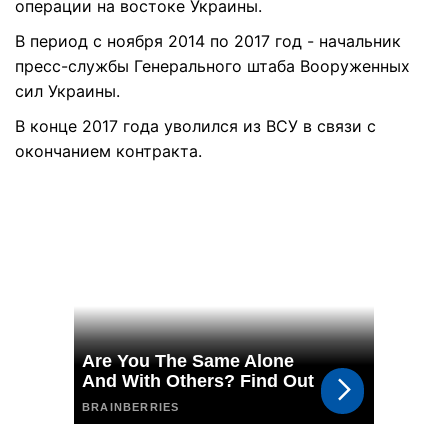
операции на востоке Украины.
В период с ноября 2014 по 2017 год - начальник
пресс-службы Генерального штаба Вооруженных
сил Украины.
В конце 2017 года уволился из ВСУ в связи с
окончанием контракта.