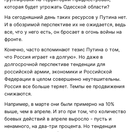
которая будет угрожать Одесской области?
На сегодняшний день таких ресурсов у Путина нет.
И в обозримой перспективе их не ожидается, ведь
все, что у него есть, он бросает в огонь войны на
фронте.
Конечно, часто вспоминают тезис Путина о том,
что Россия играет «в долгую». Но даже в
долгосрочной перспективе тенденции для
российской армии, экономики и Российской
Федерации в целом совершенно неутешительны.
Россия все больше теряет. Темпы ее продвижения
снижаются.
Например, в марте они были примерно на 10%
выше, чем в апреле. И это при том, что количество
боевых действий в апреле выросло - пусть и
ненамного, на два-три процента. Но тенденция