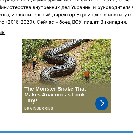
Министерства внутренних дел Украины и руководителя
ента, исполнительный директор Украинского института
о (2016-2020). Сейчас – боец ВСУ, пишет
Википедия
.
ик