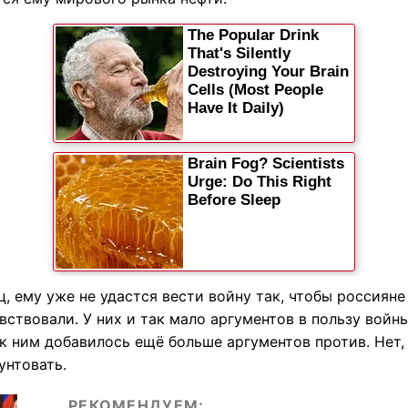
, ему уже не удастся вести войну так, чтобы россияне
вствовали. У них и так мало аргументов в пользу войны
к ним добавилось ещё больше аргументов против. Нет,
унтовать.
РЕКОМЕНДУЕМ: