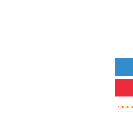
ядерно