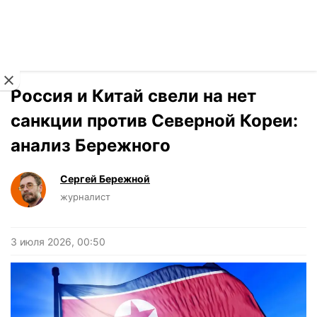
Читать на украинском
Новости
›
Мнения
Россия и Китай свели на нет
санкции против Северной Кореи:
анализ Бережного
Сергей Бережной
журналист
3 июля 2026, 00:50