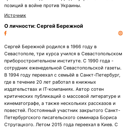
позиций в войне против Украины.
Источник
О личности: Сергей Бережной
Сергей Бережной родился в 1966 году в
Севастополе, три курса учился в Севастопольском
приборостроительном институте. С 1990 года -
сотрудник еженедельной Севастопольской газеты.
В 1994 году переехал с семьёй в Санкт-Петербург,
где в течение 20 лет работал в книжных
издательствах и IT-компаниях. Автор сотен
критических публикаций о массовой литературе и
кинематографе, а также нескольких рассказов и
повестей. Постоянный участник закрытого Санкт-
Петербургского писательского семинара Бориса
Стругацкого. Летом 2015 года переехал в Киев. С