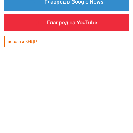
Главред в Google News
Главред на YouTube
новости КНДР