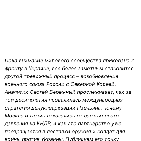
Пока внимание мирового сообщества приковано к
фронту в Украине, все более заметным становится
другой тревожный процесс – возобновление
военного союза России с Северной Кореей.
Аналитик Сергей Бережный прослеживает, как за
три десятилетия провалилась международная
стратегия денуклеаризации Пхеньяна, почему
Москва и Пекин отказались от санкционного
давления на КНДР, и как это партнерство уже
превращается в поставки оружия и солдат для
войны против Украины. Публикуем его точку