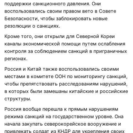
поддержки санкционного давления. Они
воспользовались своим правом вето в Совете
Безопасности, чтобы заблокировать новые
резолюции о санкциях.
Кроме того, они открыли для Северной Кореи
каналы экономической помощи путем ослабления
контроля за соблюдением санкций в приграничных
регионах.
Россия и Китай также воспользовались своими
местами в комитете ООН по мониторингу санкций,
чтобы препятствовать расследованиям нарушений,
в которых были замешаны китайские и российские
структуры.
Россия вообще перешла к прямым нарушениям
режима санкций на государственном уровне. Она
начала закупать северокорейское вооружение и
привлекать солдат из КНДР для укрепления своих