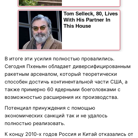
В итоге эти усилия полностью провалились.
Сегодня Пхеньян обладает диверсифицированным
ракетным арсеналом, который теоретически
способен достичь континентальной части США, а
также примерно 60 ядерными боеголовками с
возможностью расширения их производства.
Потенциал принуждения с помощью
экономических санкций так и не удалось
полностью реализовать.
К концу 2010-х годов Россия и Китай отказались от