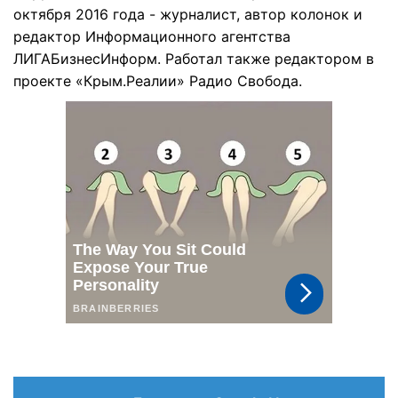
октября 2016 года - журналист, автор колонок и
редактор Информационного агентства
ЛИГАБизнесИнформ. Работал также редактором в
проекте «Крым.Реалии» Радио Свобода.