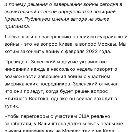
и почему решения о завершении войны сегодня в
значительной степени определяются позицией
Кремля. Публикуем мнения автора на языке
оригинала.
Любые шаги по завершению российско-украинской
войны - это не вопрос Киева, а вопрос Москвы. Мы
хотим закончить войну с февраля 2022 года.
Президент Зеленский и другие украинские
чиновники каждые несколько недель говорят о
возможности завершения войны с участием
американских посредников. Зеленский отмечал,
что они приедут, когда будет решен вопрос
Ближнего Востока, однако он сейчас заходит в
тупик.
Чтобы переговоры с участием США реально
заработали, у Вашингтона должны быть реальные
рычаги давления как на Москву, так и на Киев.