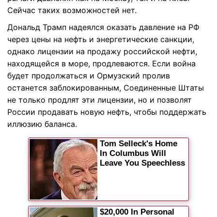
Сейчас таких возможностей нет.
Дональд Трамп надеялся оказать давление на РФ
через цены на нефть и энергетические санкции,
однако лицензии на продажу российской нефти,
находящейся в море, продлеваются. Если война
будет продолжаться и Ормузский пролив
останется заблокированным, Соединенные Штаты
не только продлят эти лицензии, но и позволят
России продавать новую нефть, чтобы поддержать
иллюзию баланса.