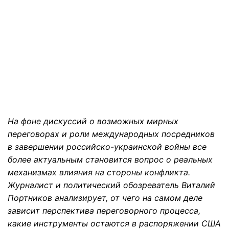
На фоне дискуссий о возможных мирных
переговорах и роли международных посредников
в завершении российско-украинской войны все
более актуальным становится вопрос о реальных
механизмах влияния на стороны конфликта.
Журналист и политический обозреватель Виталий
Портников анализирует, от чего на самом деле
зависит перспектива переговорного процесса,
какие инструменты остаются в распоряжении США