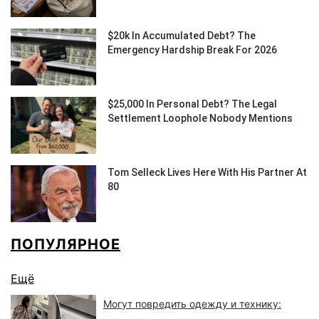
ПОПУЛЯРНОЕ
Ещё
Могут повредить одежду и технику: