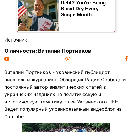
Источник
О личности: Виталий Портников
Виталий Портников - украинский публицист,
писатель и журналист. Обзорщик Радио Свобода и
постоянный автор аналитических статей в
украинских изданиях на политическую и
историческую тематику. Член Украинского ПЕН.
Ведет популярный украиноязычный видеоблог на
YouTube.