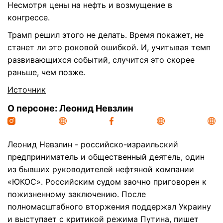
Несмотря цены на нефть и возмущение в
конгрессе.
Трамп решил этого не делать. Время покажет, не
станет ли это роковой ошибкой. И, учитывая темп
развивающихся событий, случится это скорее
раньше, чем позже.
Источник
О персоне: Леонид Невзлин
Леонид Невзлин - российско-израильский
предприниматель и общественный деятель, один
из бывших руководителей нефтяной компании
«ЮКОС». Российским судом заочно приговорен к
пожизненному заключению. После
полномасштабного вторжения поддержал Украину
и выступает с критикой режима Путина, пишет