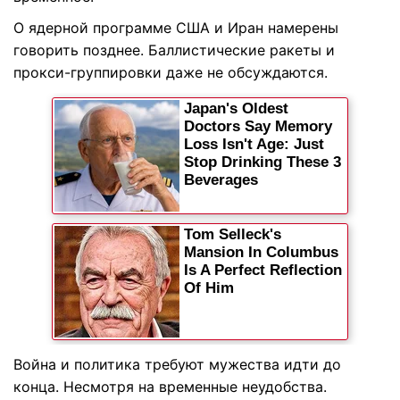
О ядерной программе США и Иран намерены
говорить позднее. Баллистические ракеты и
прокси-группировки даже не обсуждаются.
Война и политика требуют мужества идти до
конца. Несмотря на временные неудобства.