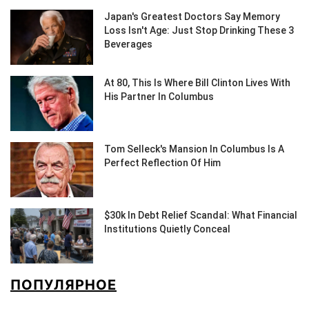
ПОПУЛЯРНОЕ