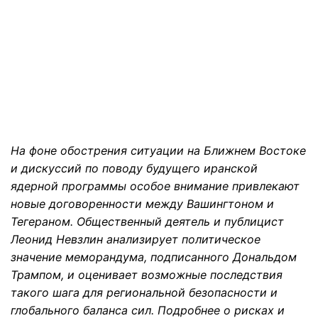
На фоне обострения ситуации на Ближнем Востоке
и дискуссий по поводу будущего иранской
ядерной программы особое внимание привлекают
новые договоренности между Вашингтоном и
Тегераном. Общественный деятель и публицист
Леонид Невзлин анализирует политическое
значение меморандума, подписанного Дональдом
Трампом, и оценивает возможные последствия
такого шага для региональной безопасности и
глобального баланса сил. Подробнее о рисках и