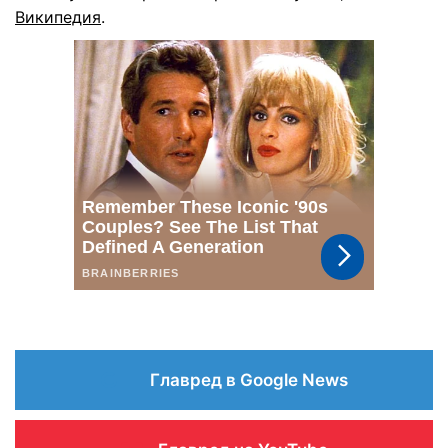
Википедия
.
Главред в Google News