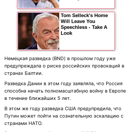
Немецкая разведка (BND) в прошлом году уже
предупреждала о риске российских провокаций в
странах Балтии.
Разведка Дании в этом году заявляла, что Россия
способна начать полномасштабную войну в Европе
в течение ближайших 5 лет.
В этом же году разведка США предупредила, что
Путин может пойти на сознательную эскалацию с
странами НАТО.