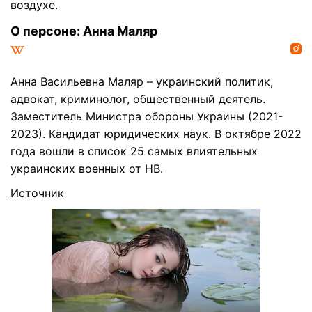
воздухе.
О персоне: Анна Маляр
Анна Васильевна Маляр – украинский политик,
адвокат, криминолог, общественный деятель.
Заместитель Министра обороны Украины (2021-
2023). Кандидат юридических наук. В октябре 2022
года вошли в список 25 самых влиятельных
украинских военных от НВ.
Источник