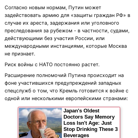
Согласно новым нормам, Путин может
задействовать армию для «защиты граждан РФ» в
случае их ареста, задержания или уголовного
преследования за рубежом - в частности, судами,
действующими без участия России, или
международными инстанциями, которые Москва
не признает.
Риск войны с НАТО постоянно растет.
Расширение полномочий Путина происходит на
фоне участившихся предупреждений западных
спецслужб о том, что Кремль готовится к войне с
одной или несколькими европейскими странами: