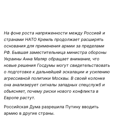
На фоне роста напряженности между Россией и
странами НАТО Кремль продолжает расширять
основания для применения армии за пределами
РФ. Бывшая заместительница министра обороны
Украины Анна Маляр обращает внимание, что
новые решения Госдумы могут свидетельствовать
о подготовке к дальнейшей эскалации и усилению
агрессивной политики Москвы. В своей колонке
она анализирует сигналы западных спецслужб и
объясняет, почему риски нового конфликта в
Европе растут.
Российская Дума разрешила Путину вводить
армию в другие страны.