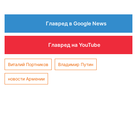
Главред в Google News
Главред на YouTube
Виталий Портников
Владимир Путин
новости Армении