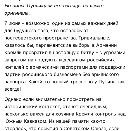
Украины. Публикуем его взгляды на языке
оригинала.
7 июня – возможно, один из самых важных дней
для будущего того, что осталось от
постсоветского пространства. Тривиальные,
казалось бы, парламентские выборы в Армении
Кремль превратил в настоящую битву – с угрозами,
запретом на продукты и десантом российских
жителей с армянскими паспортами для поддержки
партии российского бизнесмена без армянского
паспорта. Какой-то полный треш – но у Путина так
всегда!
Однако если внимательно посмотреть на
исторический контекст, станет очевидным,
насколько важен для хозяина Кремля контроль над
Южным Кавказом. Из нашей памяти как-то
стерлось, что события в Советском Союзе, если