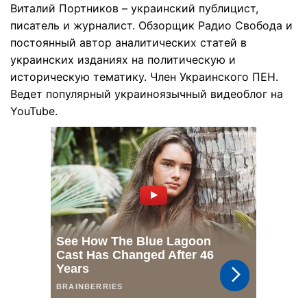
Виталий Портников – украинский публицист,
писатель и журналист. Обзорщик Радио Свобода и
постоянный автор аналитических статей в
украинских изданиях на политическую и
историческую тематику. Член Украинского ПЕН.
Ведет популярный украиноязычный видеоблог на
YouTube.