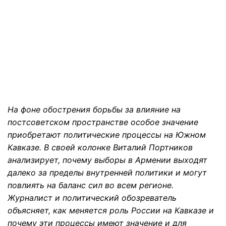
На фоне обострения борьбы за влияние на
постсоветском пространстве особое значение
приобретают политические процессы на Южном
Кавказе. В своей колонке Виталий Портников
анализирует, почему выборы в Армении выходят
далеко за пределы внутренней политики и могут
повлиять на баланс сил во всем регионе.
Журналист и политический обозреватель
объясняет, как меняется роль России на Кавказе и
почему эти процессы имеют значение и для