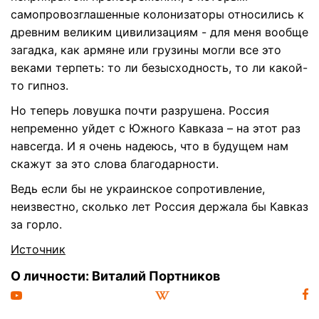
самопровозглашенные колонизаторы относились к
древним великим цивилизациям - для меня вообще
загадка, как армяне или грузины могли все это
веками терпеть: то ли безысходность, то ли какой-
то гипноз.
Но теперь ловушка почти разрушена. Россия
непременно уйдет с Южного Кавказа – на этот раз
навсегда. И я очень надеюсь, что в будущем нам
скажут за это слова благодарности.
Ведь если бы не украинское сопротивление,
неизвестно, сколько лет Россия держала бы Кавказ
за горло.
Источник
О личности: Виталий Портников