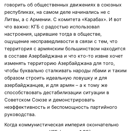
говорить об общественных движениях в союзных
республиках, на самом деле начинались не с
Литвы, а с Армении. С комитета «Карабах». И вот
что важно: КГБ с радостью использовал
настроения, царившие тогда в обществе,
ощущение несправедливости в связи с тем, что
территория с армянским большинством находится
в составе Азербайджана и что кто-то извне хочет
изменять территорию Азербайджана для того,
чтобы буквально сталкивать народы лбами и таким
образом строить идеальную ловушку и для
азербайджанцев, и для армян – а к тому же
способствовать дестабилизации ситуации в
Советском Союзе и демонстрировать
неэффективность и беспомощность партийного
руководства.
Когда коммунистическая империя окончательно