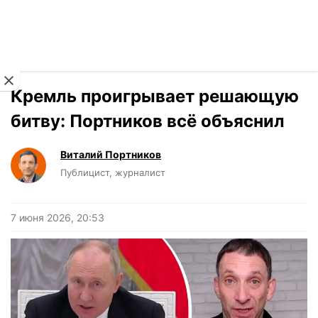
Читать на украинском
Новости
›
Мнения
Кремль проигрывает решающую
битву: Портников всё объяснил
Виталий Портников
Публицист, журналист
7 июня 2026, 20:53