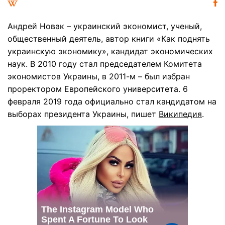
Андрей Новак – украинский экономист, ученый,
общественный деятель, автор книги «Как поднять
украинскую экономику», кандидат экономических
наук. В 2010 году стал председателем Комитета
экономистов Украины, в 2011-м – был избран
проректором Европейского университета. 6
февраля 2019 года официально стал кандидатом на
выборах президента Украины, пишет
Википедия
.