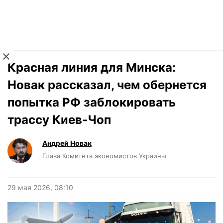
Читать на украинском
Новости
›
Мнения
Красная линия для Минска:
Новак рассказал, чем обернется
попытка РФ заблокировать
трассу Киев-Чоп
Андрей Новак
Глава Комитета экономистов Украины
29 мая 2026, 08:10