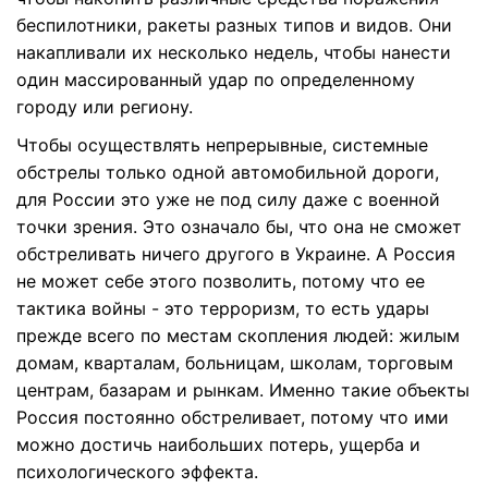
беспилотники, ракеты разных типов и видов. Они
накапливали их несколько недель, чтобы нанести
один массированный удар по определенному
городу или региону.
Чтобы осуществлять непрерывные, системные
обстрелы только одной автомобильной дороги,
для России это уже не под силу даже с военной
точки зрения. Это означало бы, что она не сможет
обстреливать ничего другого в Украине. А Россия
не может себе этого позволить, потому что ее
тактика войны - это терроризм, то есть удары
прежде всего по местам скопления людей: жилым
домам, кварталам, больницам, школам, торговым
центрам, базарам и рынкам. Именно такие объекты
Россия постоянно обстреливает, потому что ими
можно достичь наибольших потерь, ущерба и
психологического эффекта.