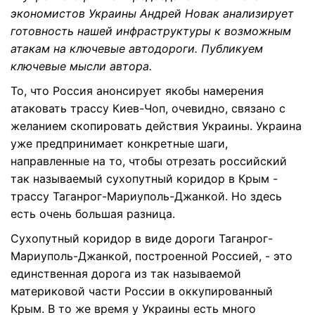
экономистов Украины
Андрей Новак
анализирует
готовность нашей инфраструктуры к возможным
атакам на ключевые автодороги. Публикуем
ключевые мысли автора.
То, что Россия анонсирует якобы намерения
атаковать трассу Киев-Чоп, очевидно, связано с
желанием скопировать действия Украины. Украина
уже предпринимает конкретные шаги,
направленные на то, чтобы отрезать российский
так называемый сухопутный коридор в Крым -
трассу Таганрог-Мариуполь-Джанкой. Но здесь
есть очень большая разница.
Сухопутный коридор в виде дороги Таганрог-
Мариуполь-Джанкой, построенной Россией, - это
единственная дорога из так называемой
материковой части России в оккупированный
Крым. В то же время у Украины есть много