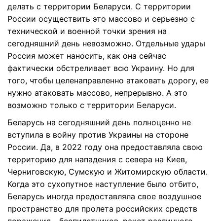
делать с территории Беларуси. С территории
России осуществить это массово и серьезно с
технической и военной точки зрения на
сегодняшний день невозможно. Отдельные удары
Россия может наносить, как она сейчас
фактически обстреливает всю Украину. Но для
того, чтобы целенаправленно атаковать дорогу, ее
нужно атаковать массово, непрерывно. А это
возможно только с территории Беларуси.
Беларусь на сегодняшний день полноценно не
вступила в войну против Украины на стороне
России. Да, в 2022 году она предоставляла свою
территорию для нападения с севера на Киев,
Черниговскую, Сумскую и Житомирскую области.
Когда это сухопутное наступление было отбито,
Беларусь иногда предоставляла свое воздушное
пространство для пролета российских средств