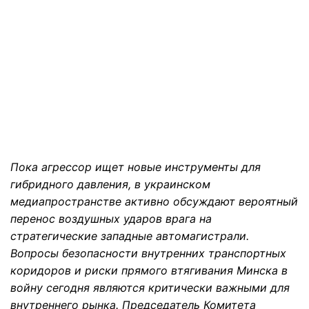
Пока агрессор ищет новые инструменты для
гибридного давления, в украинском
медиапространстве активно обсуждают вероятный
перенос воздушных ударов врага на
стратегические западные автомагистрали.
Вопросы безопасности внутренних транспортных
коридоров и риски прямого втягивания Минска в
войну сегодня являются критически важными для
внутреннего рынка. Председатель Комитета