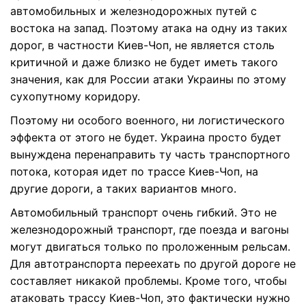
автомобильных и железнодорожных путей с
востока на запад. Поэтому атака на одну из таких
дорог, в частности Киев-Чоп, не является столь
критичной и даже близко не будет иметь такого
значения, как для России атаки Украины по этому
сухопутному коридору.
Поэтому ни особого военного, ни логистического
эффекта от этого не будет. Украина просто будет
вынуждена перенаправить ту часть транспортного
потока, которая идет по трассе Киев-Чоп, на
другие дороги, а таких вариантов много.
Автомобильный транспорт очень гибкий. Это не
железнодорожный транспорт, где поезда и вагоны
могут двигаться только по проложенным рельсам.
Для автотранспорта переехать по другой дороге не
составляет никакой проблемы. Кроме того, чтобы
атаковать трассу Киев-Чоп, это фактически нужно