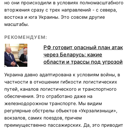
но они происходили в условиях полномасштабного
вторжения сразу с трех направлений - с севера,
востока и юга Украины. Это совсем другие
масштабы.
РЕКОМЕНДУЕМ:
РФ готовит опасный план атак
через Беларусь: какие
области и трассы под угрозой
Украина давно адаптирована к условиям войны, в
частности в отношении гибкости логистических
путей, каналов логистического и транспортного
обеспечения. Это отработано даже на
железнодорожном транспорте. Мы видим
регулярные обстрелы объектов «Укрзализныци»,
вокзалов, самих поездов, причем
преимущественно пассажирских. Да, это приводит