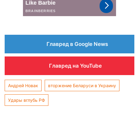
Главред в Google News
Главред на YouTube
Андрей Новак
вторжение Беларуси в Украину
Удары вглубь РФ