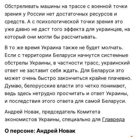
Обстреливать машины на трассе с военной точки
зрения у России нет достаточных ресурсов и
средств. А с психологической точки зрения это
уже давно не даст того эффекта для украинцев, на
который они могли бы рассчитывать.
В то же время Украина также не будет молчать.
Если с территории Беларуси начнутся системные
обстрелы Украины, в частности трасс, украинский
ответ не заставит себя ждать. Для Беларуси это
может очень быстро закончиться крайне плачевно.
Думаю, белорусские власти это четко понимают,
ведь здесь нетрудно просчитать и ответ Украины,
и последствия этого ответа для самой Беларуси.
Андрей Новак, председатель Комитета
экономистов Украины, специально для
Главреда
О персоне: Андрей Новак