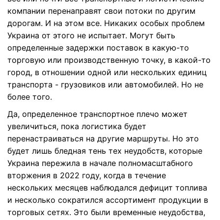
компании перенаправят свои потоки по другим
дорогам. И на этом все. Никаких особых проблем
Украина от этого не испытает. Могут быть
определенные задержки поставок в какую-то
торговую или производственную точку, в какой-то
город, в отношении одной или нескольких единиц
транспорта - грузовиков или автомобилей. Но не
более того.
Да, определенное транспортное плечо может
увеличиться, пока логистика будет
перенастраиваться на другие маршруты. Но это
будет лишь бледная тень тех неудобств, которые
Украина пережила в начале полномасштабного
вторжения в 2022 году, когда в течение
нескольких месяцев наблюдался дефицит топлива
и несколько сократился ассортимент продукции в
торговых сетях. Это были временные неудобства,