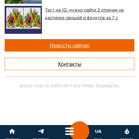
Тест на IQ: нужно найти 3 отличия на
картинке овощей и фруктов за 7 с
Новости сейчас
Контакты
©2002-2026, GLAVRED.INFO. ВСЕ ПРАВА ЗАЩИЩЕНЫ.