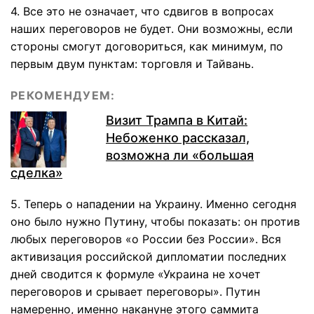
4. Все это не означает, что сдвигов в вопросах
наших переговоров не будет. Они возможны, если
стороны смогут договориться, как минимум, по
первым двум пунктам: торговля и Тайвань.
РЕКОМЕНДУЕМ:
Визит Трампа в Китай:
Небоженко рассказал,
возможна ли «большая
сделка»
5. Теперь о нападении на Украину. Именно сегодня
оно было нужно Путину, чтобы показать: он против
любых переговоров «о России без России». Вся
активизация российской дипломатии последних
дней сводится к формуле «Украина не хочет
переговоров и срывает переговоры». Путин
намеренно, именно накануне этого саммита