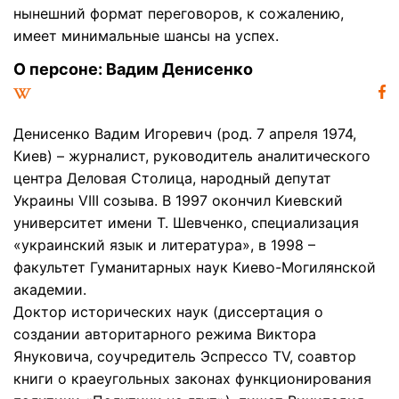
нынешний формат переговоров, к сожалению,
имеет минимальные шансы на успех.
О персоне: Вадим Денисенко
Денисенко Вадим Игоревич (род. 7 апреля 1974,
Киев) – журналист, руководитель аналитического
центра Деловая Столица, народный депутат
Украины VIII созыва. В 1997 окончил Киевский
университет имени Т. Шевченко, специализация
«украинский язык и литература», в 1998 –
факультет Гуманитарных наук Киево-Могилянской
академии.
Доктор исторических наук (диссертация о
создании авторитарного режима Виктора
Януковича, соучредитель Эспрессо TV, соавтор
книги о краеугольных законах функционирования