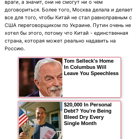
враги, а значит, они не смогут ни о чем
договориться. Более того, Москва делала и делает
все для того, чтобы Китай не стал равноправным с
США переговорщиком по Украине. Путин очень не
хотел бы этого, потому что Китай - единственная
страна, которая может реально надавить на
Россию.