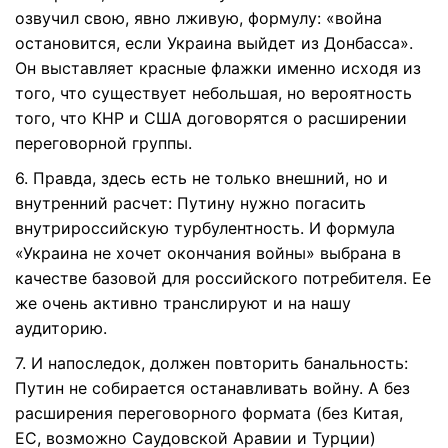
озвучил свою, явно лживую, формулу: «война
остановится, если Украина выйдет из Донбасса».
Он выставляет красные флажки именно исходя из
того, что существует небольшая, но вероятность
того, что КНР и США договорятся о расширении
переговорной группы.
6. Правда, здесь есть не только внешний, но и
внутренний расчет: Путину нужно погасить
внутрироссийскую турбулентность. И формула
«Украина не хочет окончания войны» выбрана в
качестве базовой для российского потребителя. Ее
же очень активно транслируют и на нашу
аудиторию.
7. И напоследок, должен повторить банальность:
Путин не собирается останавливать войну. А без
расширения переговорного формата (без Китая,
ЕС, возможно Саудовской Аравии и Турции)