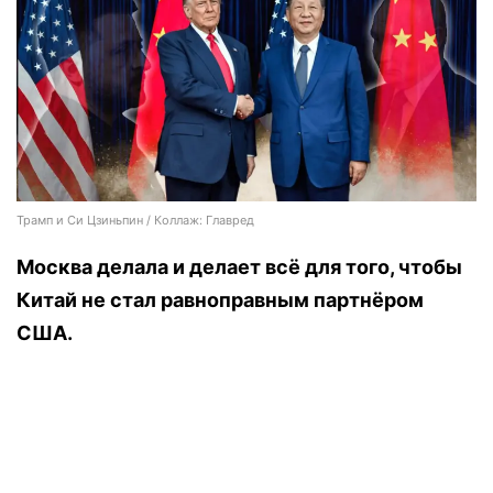
Трамп и Си Цзиньпин / Коллаж: Главред
Москва делала и делает всё для того, чтобы
Китай не стал равноправным партнёром
США.