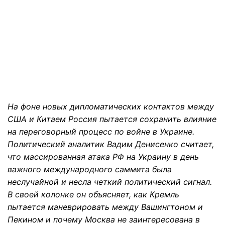
На фоне новых дипломатических контактов между
США и Китаем Россия пытается сохранить влияние
на переговорный процесс по войне в Украине.
Политический аналитик Вадим Денисенко считает,
что массированная атака РФ на Украину в день
важного международного саммита была
неслучайной и несла четкий политический сигнал.
В своей колонке он объясняет, как Кремль
пытается маневрировать между Вашингтоном и
Пекином и почему Москва не заинтересована в