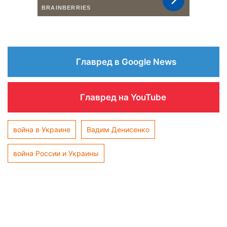
Главред в Google News
Главред на YouTube
война в Украине
Вадим Денисенко
война России и Украины